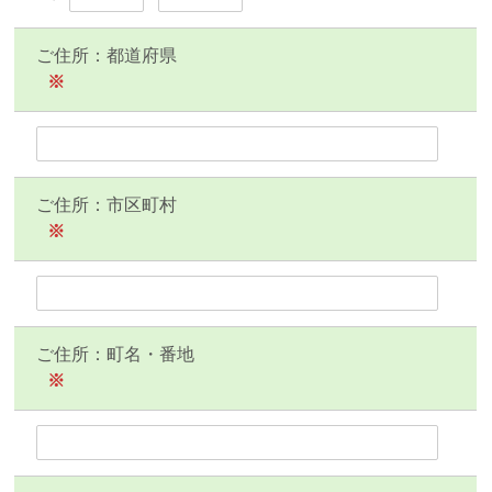
ご住所：都道府県
※
ご住所：市区町村
※
ご住所：町名・番地
※