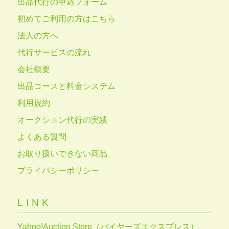
出品代行の申込フォーム
初めてご利用の方はこちら
法人の方へ
代行サービスの流れ
会社概要
出品コースと料金システム
利用規約
オークション代行の実績
よくある質問
お取り扱いできない商品
プライバシーポリシー
LINK
Yahoo!Auction Store（バイヤーズエクスプレス）