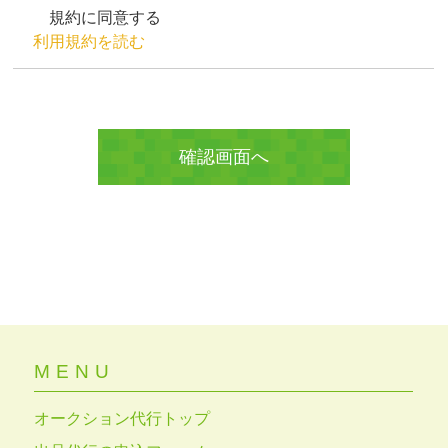
規約に同意する
利用規約を読む
MENU
オークション代行トップ