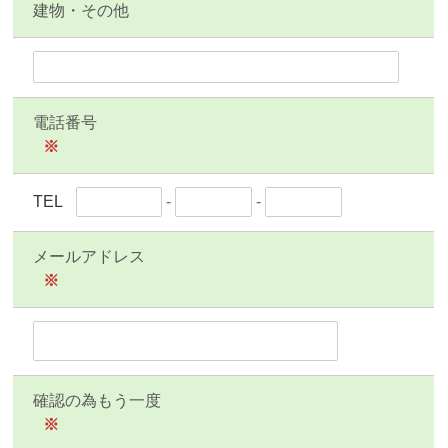
建物・その他
電話番号
※
TEL
-
-
メールアドレス
※
確認の為もう一度
※