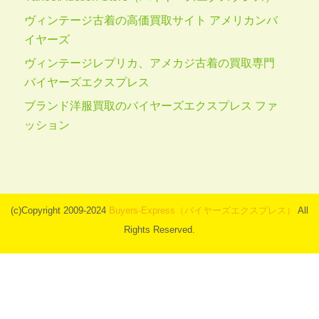
ヴィンテージ古着の高価買取サイト アメリカンバ
イヤーズ
ヴィンテージレプリカ、アメカジ古着の買取専門
バイヤーズエクスプレス
ブランド洋服買取のバイヤーズエクスプレス ファ
ッション
(c)Copyright 2009-2024
Buyers-Express（バイヤーズエクスプレス）
All
Rights Reserved.