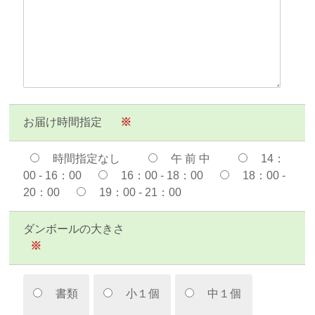
お届け時間指定
※
時間指定なし
午 前 中
14：
00 - 16：00
16：00 - 18：00
18：00 -
20：00
19：00 - 21：00
ダンボールの大きさ
※
書類
小１個
中１個