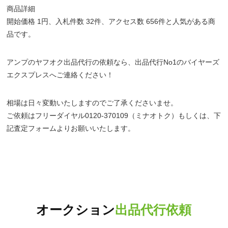
商品詳細
開始価格 1円、入札件数 32件、アクセス数 656件と人気がある商
品です。
アンプのヤフオク出品代行の依頼なら、出品代行No1のバイヤーズ
エクスプレスへご連絡ください！
相場は日々変動いたしますのでご了承くださいませ。
ご依頼はフリーダイヤル0120-370109（ミナオトク）もしくは、下
記査定フォームよりお願いいたします。
オークション
出品代行依頼