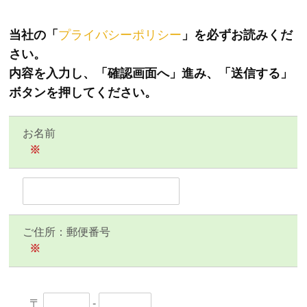
当社の「
プライバシーポリシー
」を必ずお読みくだ
さい。
内容を入力し、「確認画面へ」進み、「送信する」
ボタンを押してください。
お名前
※
ご住所：郵便番号
※
〒
-