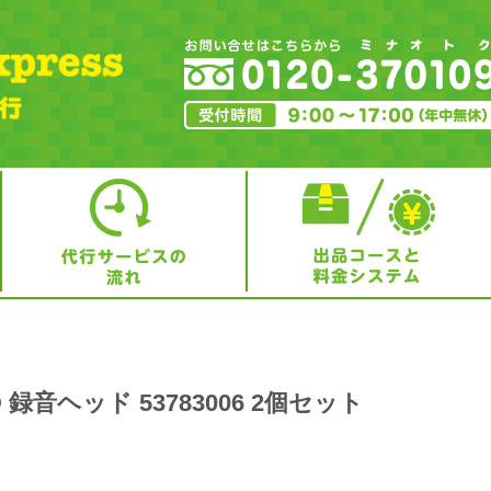
AD 録音ヘッド 53783006 2個セット