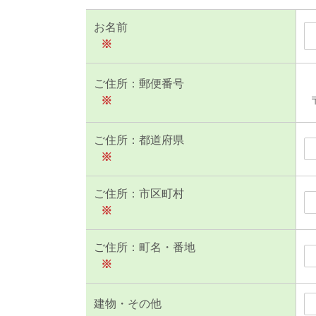
お名前
※
ご住所：郵便番号
※
ご住所：都道府県
※
ご住所：市区町村
※
ご住所：町名・番地
※
建物・その他