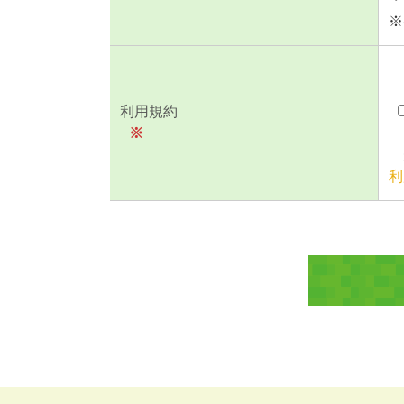
※
利用規約
※
利