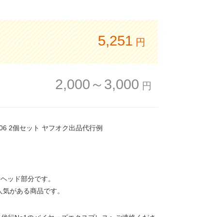
5,251
円
2,000～3,000
円
783006 2個セット ヤフオク出品代行例
/録音ヘッド部分です。
と人気がある商品です。