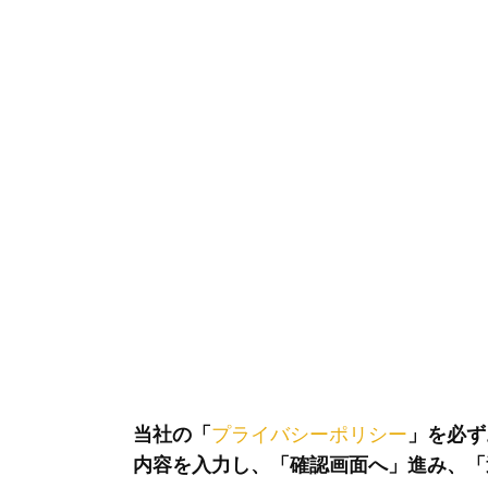
当社の「
プライバシーポリシー
」を必ず
内容を入力し、「確認画面へ」進み、「