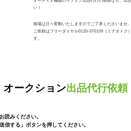
オーディオ機器のヤフオク出品代行の依頼なら、出品
い！
相場は日々変動いたしますのでご了承くださいませ
ご依頼はフリーダイヤル0120-370109（ミナオ
す。
オークション
出品代行依頼
お読みください。
送信する」ボタンを押してください。