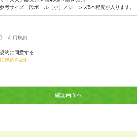
参考サイズ 段ボール（小）／ジーンズ5本程度が入ります。
利用規約
規約に同意する
用規約を読む