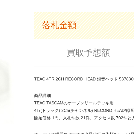
落札金額
買取予想額
TEAC 4TR 2CH RECORD HEAD 録音ヘッド 53
商品詳細
TEAC TASCAMのオープンリールデッキ用
4Tr(トラック) 2Ch(チャンネル) RECORD HEAD
開始価格 1円、入札件数 21件、アクセス数 702件