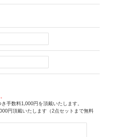
す。
き手数料1,000円を頂戴いたします。
000円頂戴いたします（2点セットまで無料