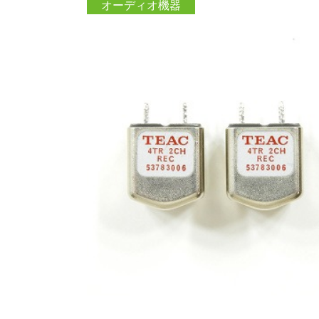
オーディオ機器