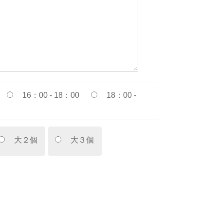
16：00 - 18：00
18：00 -
大２個
大３個