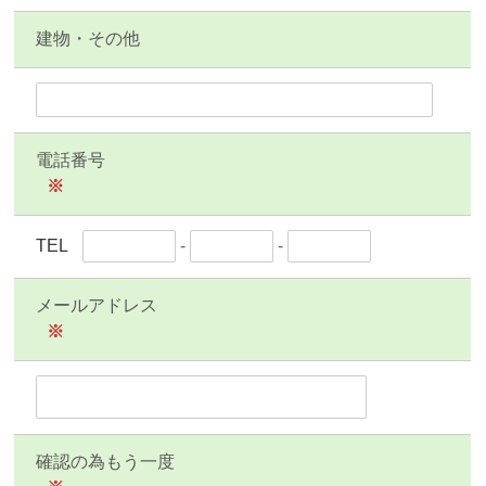
建物・その他
電話番号
※
TEL
-
-
メールアドレス
※
確認の為もう一度