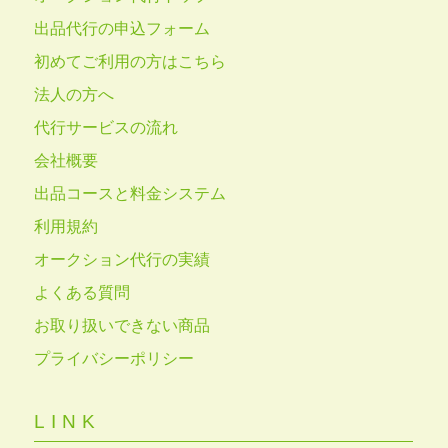
出品代行の申込フォーム
初めてご利用の方はこちら
法人の方へ
代行サービスの流れ
会社概要
出品コースと料金システム
利用規約
オークション代行の実績
よくある質問
お取り扱いできない商品
プライバシーポリシー
LINK