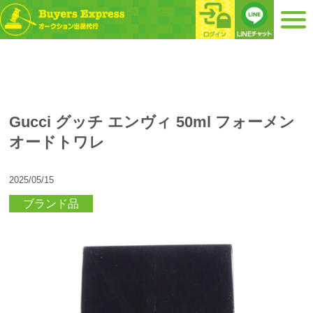
Gucci グッチ エンヴィ 50ml フォーメン
オードトワレ
2025/05/15
ブランド品