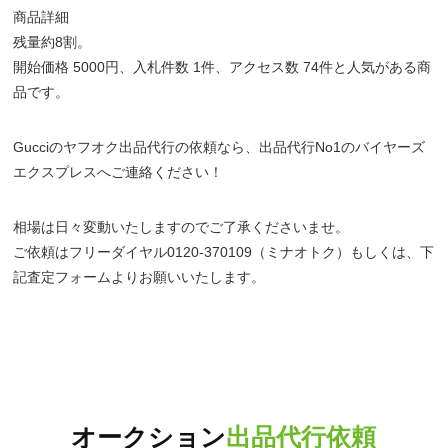
商品詳細
残量約8割。
開始価格 5000円、入札件数 1件、アクセス数 74件と人気がある商
品です。
Gucciのヤフオク出品代行の依頼なら、出品代行No1のバイヤーズ
エクスプレスへご連絡ください！
相場は日々変動いたしますのでご了承くださいませ。
ご依頼はフリーダイヤル0120-370109（ミナオトク）もしくは、下
記査定フォームよりお願いいたします。
オークション
出品代行依頼