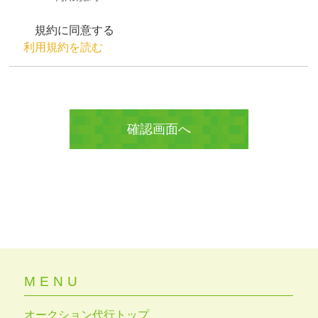
規約に同意する
利用規約を読む
MENU
オークション代行トップ