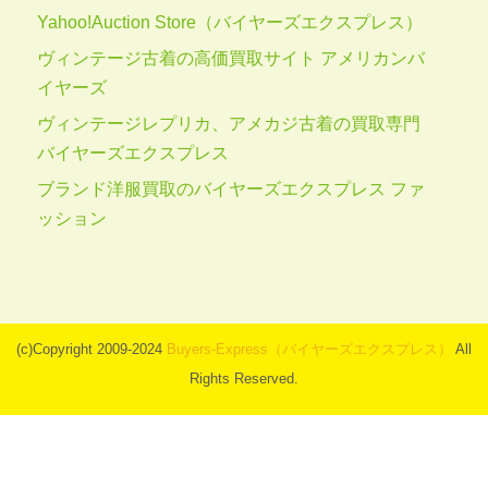
Yahoo!Auction Store（バイヤーズエクスプレス）
ヴィンテージ古着の高価買取サイト アメリカンバ
イヤーズ
ヴィンテージレプリカ、アメカジ古着の買取専門
バイヤーズエクスプレス
ブランド洋服買取のバイヤーズエクスプレス ファ
ッション
(c)Copyright 2009-2024
Buyers-Express（バイヤーズエクスプレス）
All
Rights Reserved.