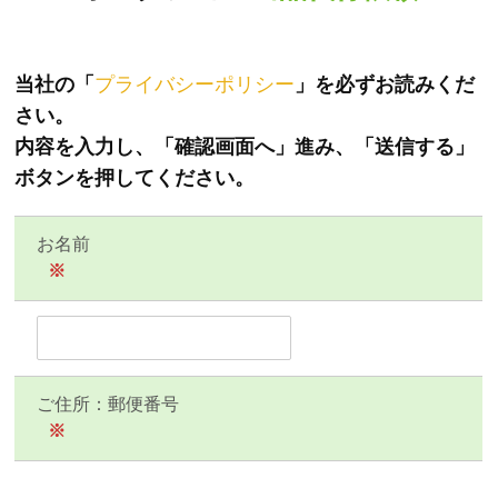
当社の「
プライバシーポリシー
」を必ずお読みくだ
さい。
内容を入力し、「確認画面へ」進み、「送信する」
ボタンを押してください。
お名前
※
ご住所：郵便番号
※