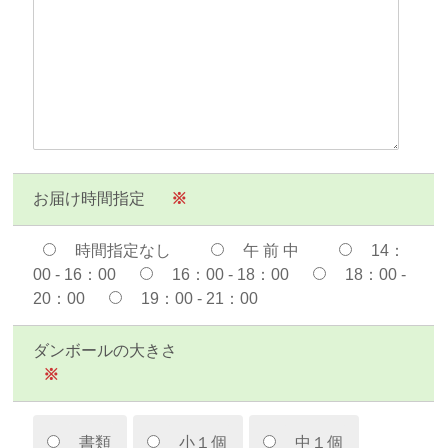
お届け時間指定
※
時間指定なし
午 前 中
14：
00 - 16：00
16：00 - 18：00
18：00 -
20：00
19：00 - 21：00
ダンボールの大きさ
※
書類
小１個
中１個