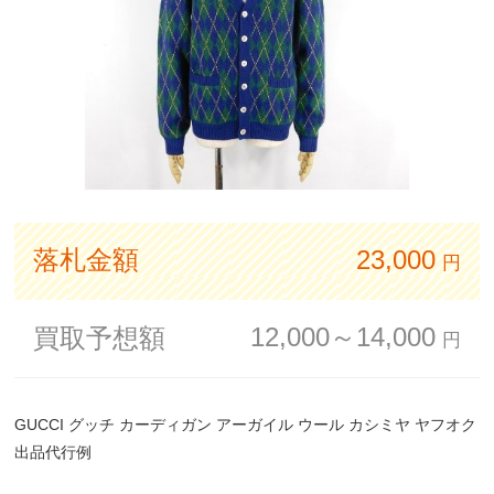
落札金額
23,000
円
12,000～14,000
買取予想額
円
GUCCI グッチ カーディガン アーガイル ウール カシミヤ ヤフオク
出品代行例