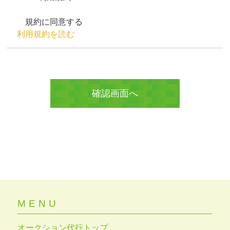
規約に同意する
利用規約を読む
MENU
オークション代行トップ