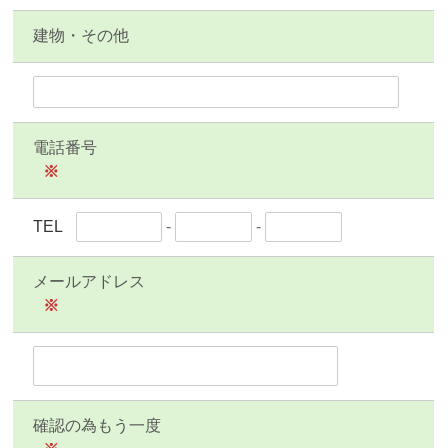
建物・その他
電話番号
※
TEL
-
-
メールアドレス
※
確認の為もう一度