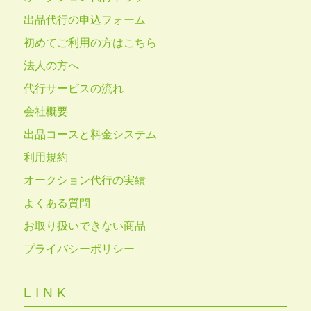
出品代行の申込フォーム
初めてご利用の方はこちら
法人の方へ
代行サービスの流れ
会社概要
出品コースと料金システム
利用規約
オークション代行の実績
よくある質問
お取り扱いできない商品
プライバシーポリシー
LINK