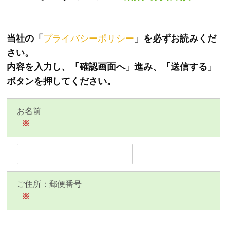
当社の「
プライバシーポリシー
」を必ずお読みくだ
さい。
内容を入力し、「確認画面へ」進み、「送信する」
ボタンを押してください。
お名前
※
ご住所：郵便番号
※