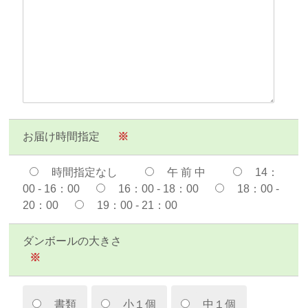
お届け時間指定
※
時間指定なし
午 前 中
14：
00 - 16：00
16：00 - 18：00
18：00 -
20：00
19：00 - 21：00
ダンボールの大きさ
※
書類
小１個
中１個