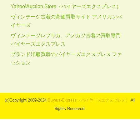
Yahoo!Auction Store（バイヤーズエクスプレス）
ヴィンテージ古着の高価買取サイト アメリカンバ
イヤーズ
ヴィンテージレプリカ、アメカジ古着の買取専門
バイヤーズエクスプレス
ブランド洋服買取のバイヤーズエクスプレス ファ
ッション
(c)Copyright 2009-2024
Buyers-Express（バイヤーズエクスプレス）
All
Rights Reserved.