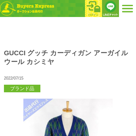
GUCCI グッチ カーディガン アーガイル
ウール カシミヤ
2022/07/15
ブランド品