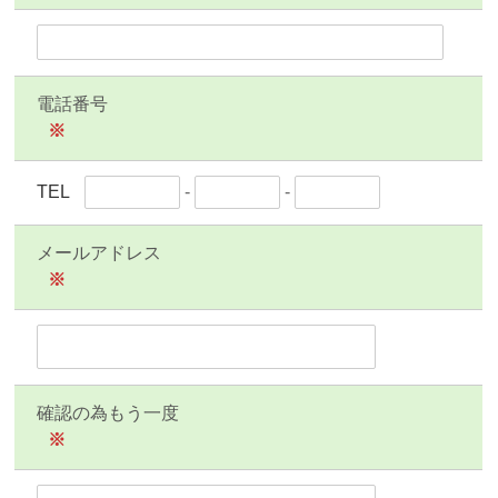
電話番号
※
TEL
-
-
メールアドレス
※
確認の為もう一度
※