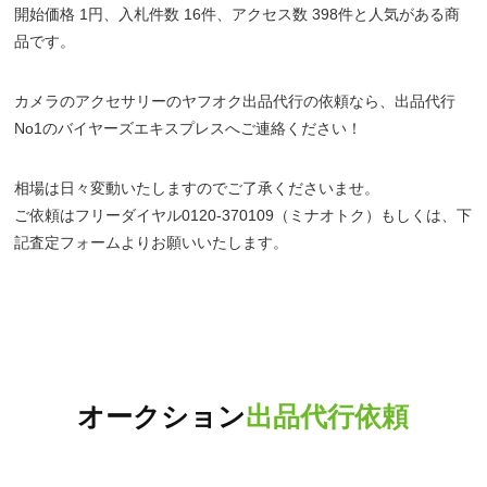
開始価格 1円、入札件数 16件、アクセス数 398件と人気がある商
品です。
カメラのアクセサリーのヤフオク出品代行の依頼なら、出品代行
No1のバイヤーズエキスプレスへご連絡ください！
相場は日々変動いたしますのでご了承くださいませ。
ご依頼はフリーダイヤル0120-370109（ミナオトク）もしくは、下
記査定フォームよりお願いいたします。
オークション
出品代行依頼