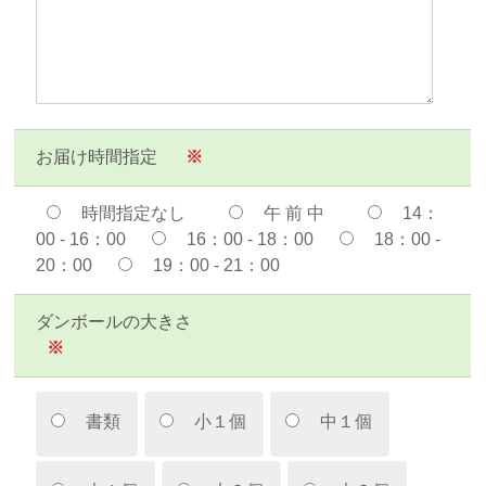
お届け時間指定
※
時間指定なし
午 前 中
14：
00 - 16：00
16：00 - 18：00
18：00 -
20：00
19：00 - 21：00
ダンボールの大きさ
※
書類
小１個
中１個