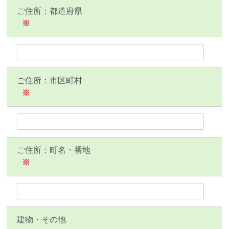
ご住所：都道府県
※
ご住所：市区町村
※
ご住所：町名・番地
※
建物・その他