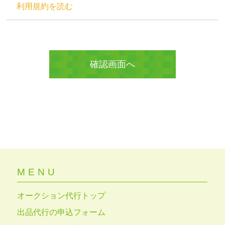
利用規約を読む
MENU
オークション代行トップ
出品代行の申込フォーム