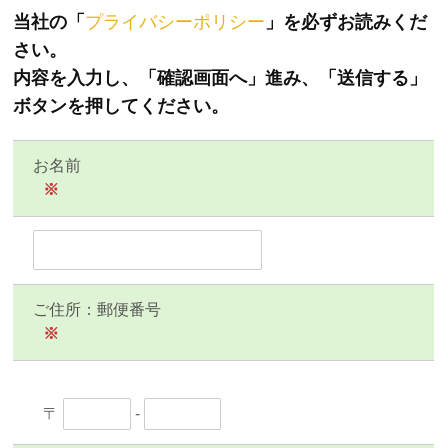
当社の「
プライバシーポリシー
」を必ずお読みくだ
さい。
内容を入力し、「確認画面へ」進み、「送信する」
ボタンを押してください。
お名前
※
ご住所：郵便番号
※
〒
-