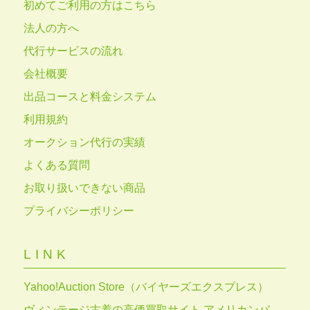
初めてご利用の方はこちら
法人の方へ
代行サービスの流れ
会社概要
出品コースと料金システム
利用規約
オークション代行の実績
よくある質問
お取り扱いできない商品
プライバシーポリシー
LINK
Yahoo!Auction Store（バイヤーズエクスプレス）
ヴィンテージ古着の高価買取サイト アメリカンバ