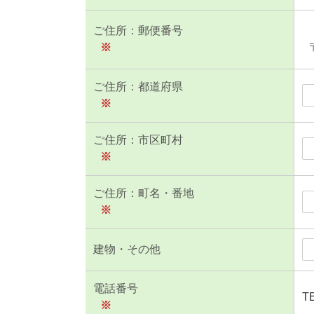
ご住所：郵便番号
※
ご住所：都道府県
※
ご住所：市区町村
※
ご住所：町名・番地
※
建物・その他
電話番号
T
※