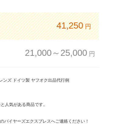
41,250
円
21,000～25,000
円
.8 カメラレンズ ドイツ製 ヤフオク出品代行例
17件と人気がある商品です。
1のバイヤーズエクスプレスへご連絡ください！