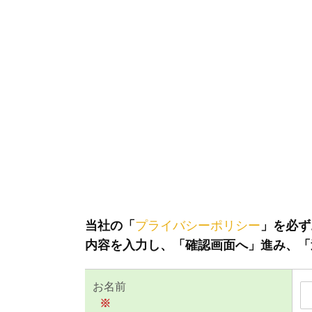
当社の「
プライバシーポリシー
」を必ず
内容を入力し、「確認画面へ」進み、「
お名前
※