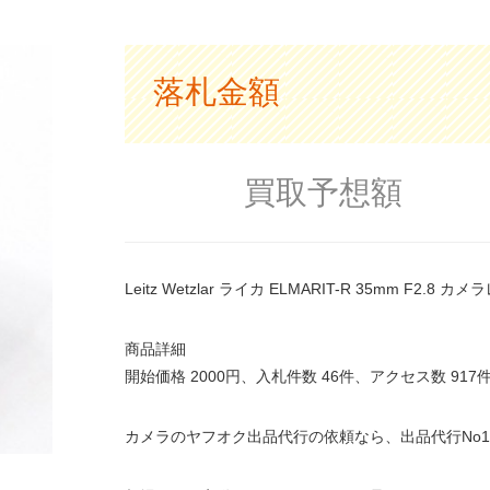
落札金額
買取予想額
Leitz Wetzlar ライカ ELMARIT-R 35mm F2
商品詳細
開始価格 2000円、入札件数 46件、アクセス数 9
カメラのヤフオク出品代行の依頼なら、出品代行No