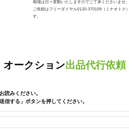
相場は日々変動いたしますのでご了承くださいませ
ご依頼はフリーダイヤル0120-370109（ミナオ
す。
オークション
出品代行依頼
お読みください。
送信する」ボタンを押してください。