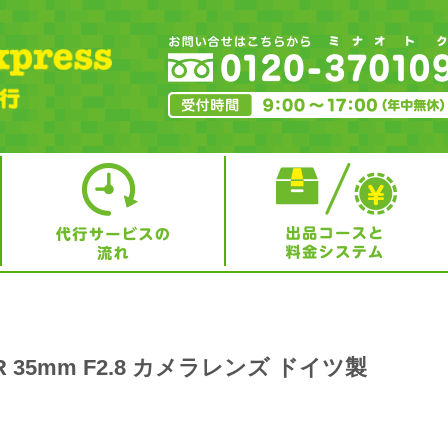
IT-R 35mm F2.8 カメラレンズ ドイツ製