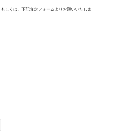
。
トク）もしくは、下記査定フォームよりお願いいたしま