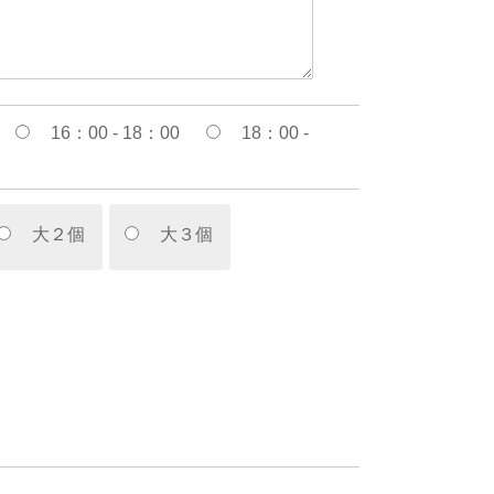
16：00 - 18：00
18：00 -
大２個
大３個