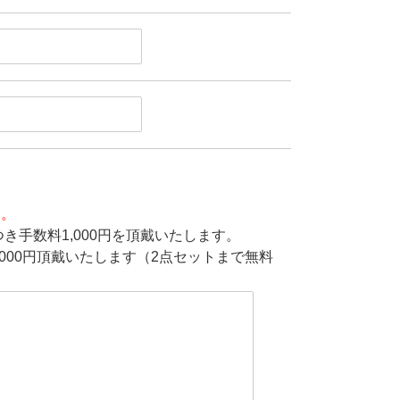
す。
き手数料1,000円を頂戴いたします。
000円頂戴いたします（2点セットまで無料