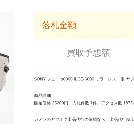
落札金額
買取予想額
SONY ソニー α6000 ILCE-6000 ミラーレス一眼
商品詳細
開始価格 25200円、入札件数 1件、アクセス数 1
カメラのヤフオク出品代行の依頼なら、出品代行No