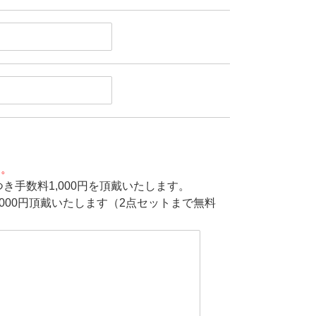
す。
き手数料1,000円を頂戴いたします。
000円頂戴いたします（2点セットまで無料