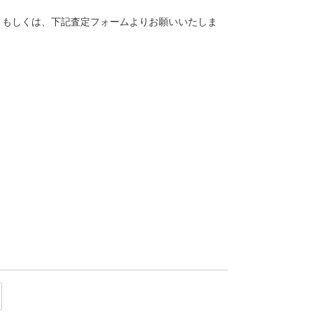
。
トク）もしくは、下記査定フォームよりお願いいたしま