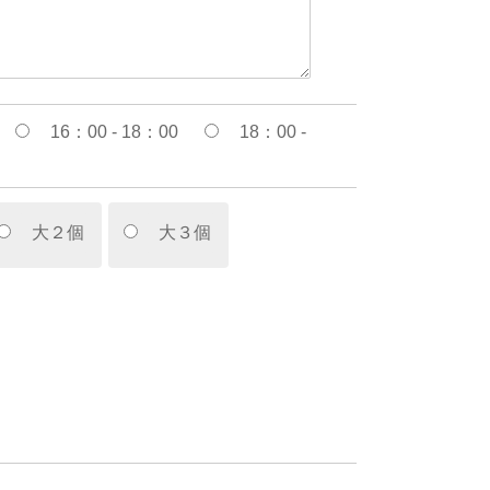
16：00 - 18：00
18：00 -
大２個
大３個