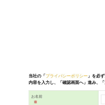
当社の「
プライバシーポリシー
」を必ず
内容を入力し、「確認画面へ」進み、「
お名前
※