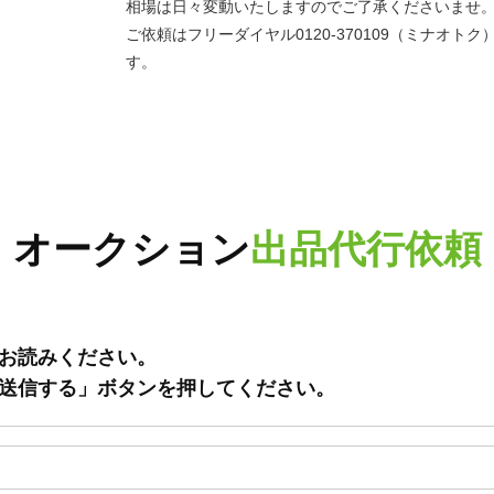
相場は日々変動いたしますのでご了承くださいませ
ご依頼はフリーダイヤル0120-370109（ミナオ
す。
オークション
出品代行依頼
お読みください。
送信する」ボタンを押してください。