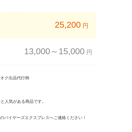
25,200
円
13,000～15,000
円
 ヤフオク出品代行例
87件と人気がある商品です。
1のバイヤーズエクスプレスへご連絡ください！