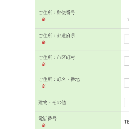
ご住所：郵便番号
※
ご住所：都道府県
※
ご住所：市区町村
※
ご住所：町名・番地
※
建物・その他
電話番号
T
※