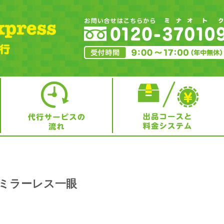
000 ミラーレス一眼