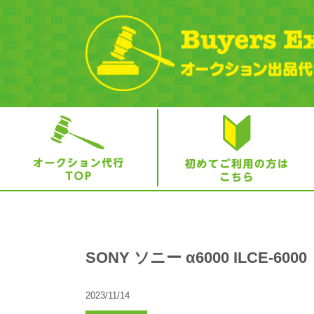
SONY ソニー α6000 ILCE-6
2023/11/14