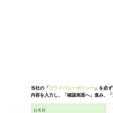
当社の「
プライバシーポリシー
」を必ず
内容を入力し、「確認画面へ」進み、「
お名前