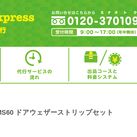
 MS60 ドアウェザーストリップセット