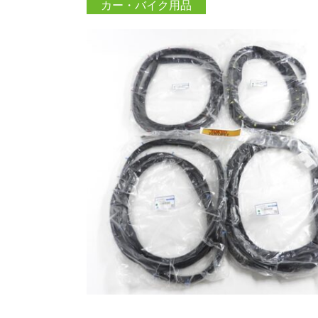
カー・バイク用品