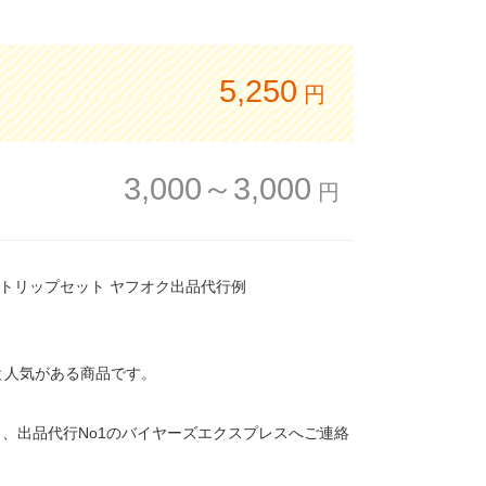
5,250
円
3,000～3,000
円
ザーストリップセット ヤフオク出品代行例
7件と人気がある商品です。
、出品代行No1のバイヤーズエクスプレスへご連絡