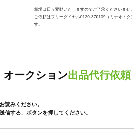
相場は日々変動いたしますのでご了承くださいませ
ご依頼はフリーダイヤル0120-370109（ミナオ
す。
オークション
出品代行依頼
お読みください。
送信する」ボタンを押してください。