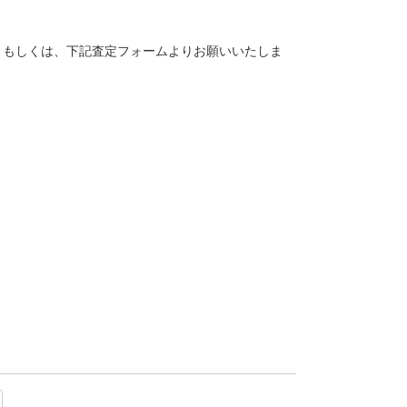
。
トク）もしくは、下記査定フォームよりお願いいたしま