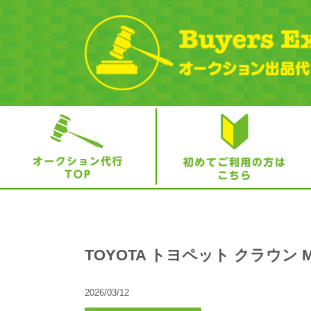
TOYOTA トヨペット クラウン
2026/03/12