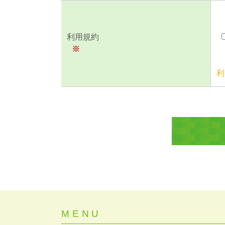
利用規約
※
利
MENU