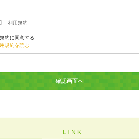
利用規約
規約に同意する
用規約を読む
LINK