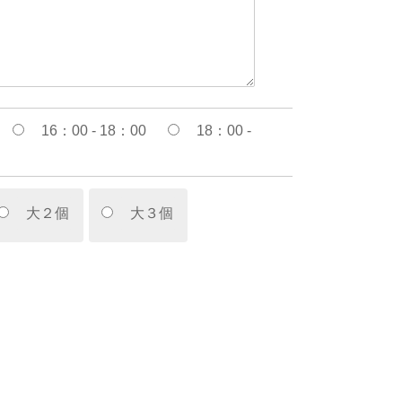
16：00 - 18：00
18：00 -
大２個
大３個