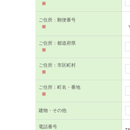
※
ご住所：郵便番号
※
ご住所：都道府県
※
ご住所：市区町村
※
ご住所：町名・番地
※
建物・その他
電話番号