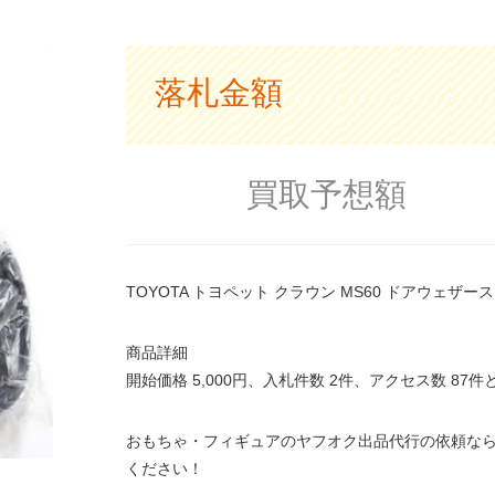
落札金額
買取予想額
TOYOTA トヨペット クラウン MS60 ドアウェ
商品詳細
開始価格 5,000円、入札件数 2件、アクセス数 8
おもちゃ・フィギュアのヤフオク出品代行の依頼なら
ください！