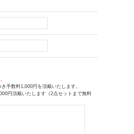
す。
き手数料1,000円を頂戴いたします。
000円頂戴いたします（2点セットまで無料