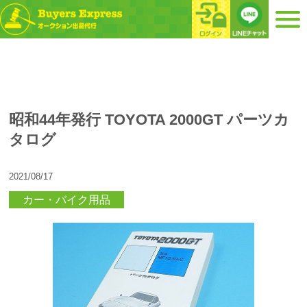
昭和44年発行 TOYOTA 2000GT パーツカ
タログ
2021/08/17
カー・バイク用品