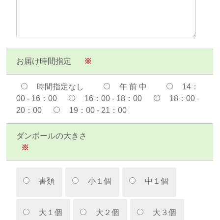
お届け時間指定
※
時間指定なし
午 前 中
14：
00 - 16：00
16：00 - 18：00
18：00 -
20：00
19：00 - 21：00
ダンボールの大きさ
※
書類
小１個
中１個
大１個
大２個
大３個