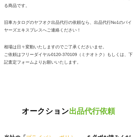
る商品です。
旧車カタログのヤフオク出品代行の依頼なら、出品代行No1のバイ
ヤーズエキスプレスへご連絡ください！
相場は日々変動いたしますのでご了承くださいませ。
ご依頼はフリーダイヤル0120-370109（ミナオトク）もしくは、下
記査定フォームよりお願いいたします。
オークション
出品代行依頼