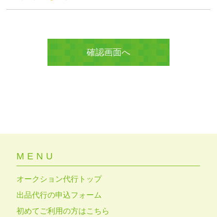
MENU
オークション代行トップ
出品代行の申込フォーム
初めてご利用の方はこちら