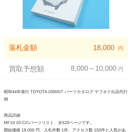
落札金額
18,000
円
8,000～10,000
買取予想額
円
昭和44年発行 TOYOTA 2000GT パーツカタログ ヤフオク出品代行
例
商品詳細
MF10 10-Cのパーツリスト、全520ページです。
開始価格 18,000 円、入札件数 1件、アクセス数 150件と人気があ