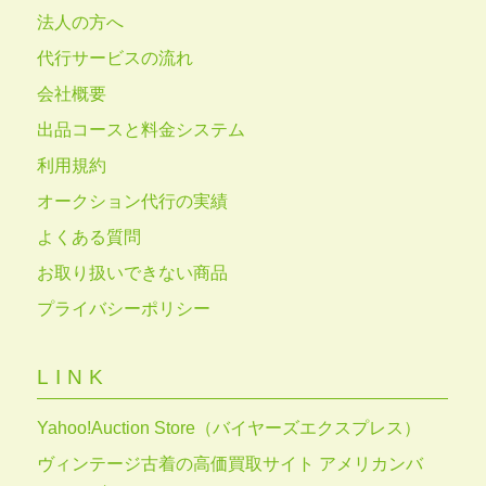
法人の方へ
代行サービスの流れ
会社概要
出品コースと料金システム
利用規約
オークション代行の実績
よくある質問
お取り扱いできない商品
プライバシーポリシー
LINK
Yahoo!Auction Store（バイヤーズエクスプレス）
ヴィンテージ古着の高価買取サイト アメリカンバ