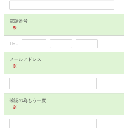
電話番号
※
TEL
-
-
メールアドレス
※
確認の為もう一度
※