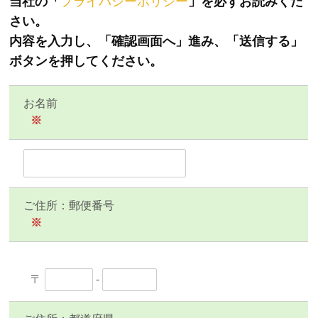
当社の「
プライバシーポリシー
」を必ずお読みくだ
さい。
内容を入力し、「確認画面へ」進み、「送信する」
ボタンを押してください。
お名前
※
ご住所：郵便番号
※
〒
-