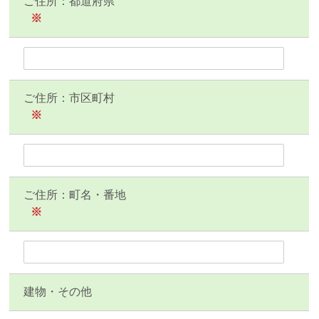
ご住所：都道府県
※
ご住所：市区町村
※
ご住所：町名・番地
※
建物・その他