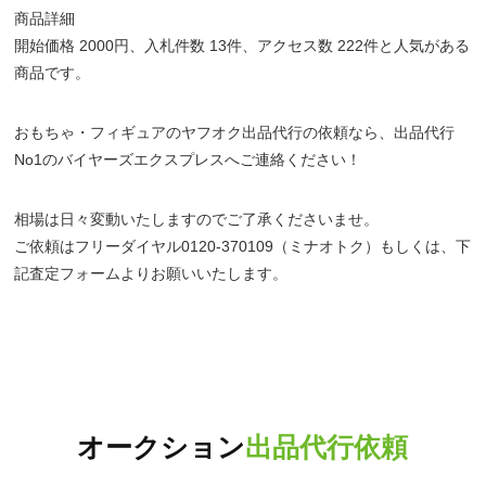
商品詳細
開始価格 2000円、入札件数 13件、アクセス数 222件と人気がある
商品です。
おもちゃ・フィギュアのヤフオク出品代行の依頼なら、出品代行
No1のバイヤーズエクスプレスへご連絡ください！
相場は日々変動いたしますのでご了承くださいませ。
ご依頼はフリーダイヤル0120-370109（ミナオトク）もしくは、下
記査定フォームよりお願いいたします。
オークション
出品代行依頼