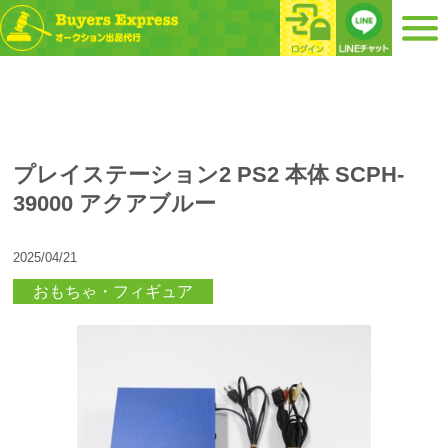
プレイステーション2 PS2 本体 SCPH-
39000 アクアブルー
2025/04/21
おもちゃ・フィギュア