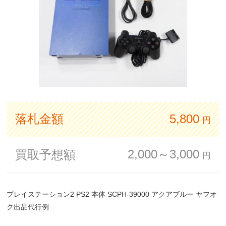
落札金額
5,800
円
2,000～3,000
買取予想額
円
プレイステーション2 PS2 本体 SCPH-39000 アクアブルー ヤフオ
ク出品代行例