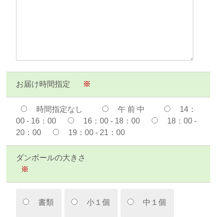
お届け時間指定
※
時間指定なし
午 前 中
14：
00 - 16：00
16：00 - 18：00
18：00 -
20：00
19：00 - 21：00
ダンボールの大きさ
※
書類
小１個
中１個