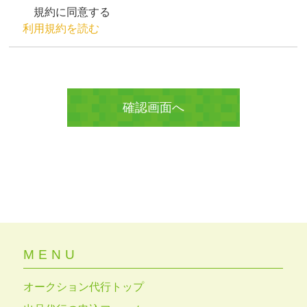
規約に同意する
利用規約を読む
MENU
オークション代行トップ