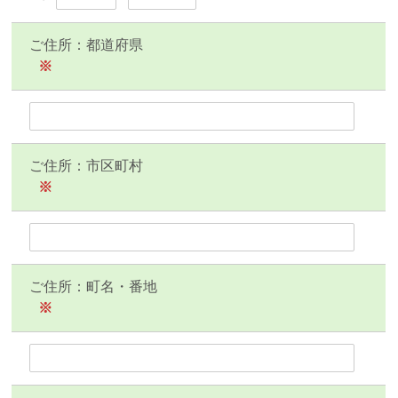
ご住所：都道府県
※
ご住所：市区町村
※
ご住所：町名・番地
※