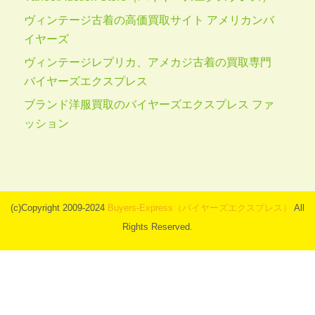
ヴィンテージ古着の高価買取サイト アメリカンバ
イヤーズ
ヴィンテージレプリカ、アメカジ古着の買取専門
バイヤーズエクスプレス
ブランド洋服買取のバイヤーズエクスプレス ファ
ッション
(c)Copyright 2009-2024
Buyers-Express（バイヤーズエクスプレス）
All
Rights Reserved.