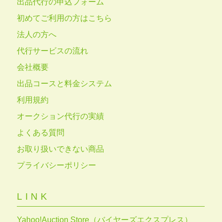
出品代行の申込フォーム
初めてご利用の方はこちら
法人の方へ
代行サービスの流れ
会社概要
出品コースと料金システム
利用規約
オークション代行の実績
よくある質問
お取り扱いできない商品
プライバシーポリシー
LINK
Yahoo!Auction Store（バイヤーズエクスプレス）