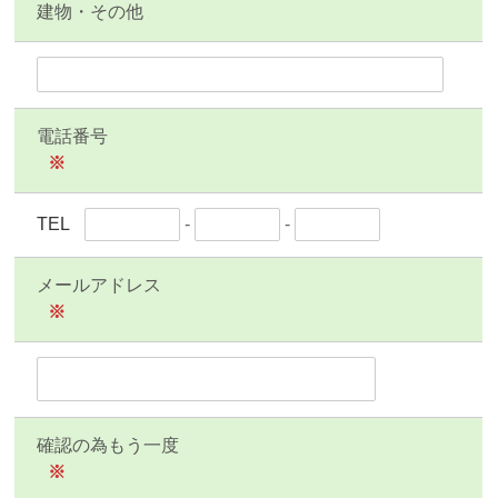
建物・その他
電話番号
※
TEL
-
-
メールアドレス
※
確認の為もう一度
※