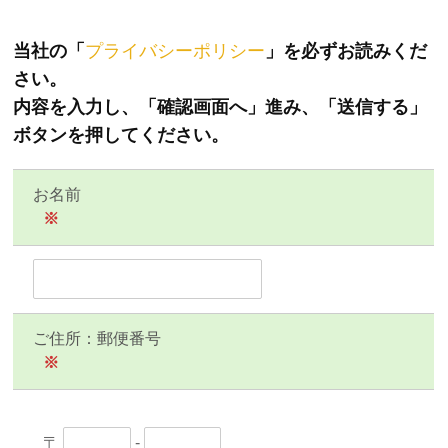
当社の「
プライバシーポリシー
」を必ずお読みくだ
さい。
内容を入力し、「確認画面へ」進み、「送信する」
ボタンを押してください。
お名前
※
ご住所：郵便番号
※
〒
-