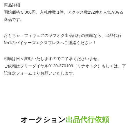
商品詳細
開始価格 5,000円、入札件数 1件、アクセス数292件と人気がある
商品です。
おもちゃ・フィギュアのヤフオク出品代行の依頼なら、出品代行
No1のバイヤーズエクスプレスへご連絡ください！
相場は日々変動いたしますのでご了承くださいませ。
ご依頼はフリーダイヤル0120-370109（ミナオトク）もしくは、下
記査定フォームよりお願いいたします。
オークション
出品代行依頼