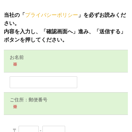
当社の「
プライバシーポリシー
」を必ずお読みくだ
さい。
内容を入力し、「確認画面へ」進み、「送信する」
ボタンを押してください。
お名前
※
ご住所：郵便番号
※
〒
-