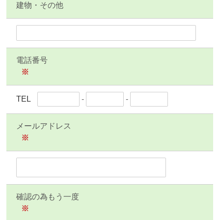
建物・その他
電話番号
※
TEL
-
-
メールアドレス
※
確認の為もう一度
※