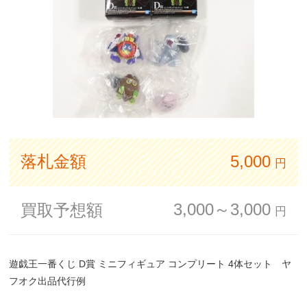
落札金額
5,000
円
3,000～3,000
買取予想額
円
遊戯王一番くじ D賞 ミニフィギュア コンプリート 4体セット ヤ
フオク出品代行例