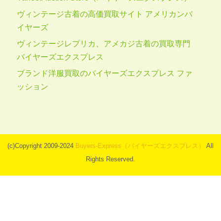
ヴィンテージ古着の高価買取サイト アメリカンバ
イヤーズ
ヴィンテージレプリカ、アメカジ古着の買取専門
バイヤーズエクスプレス
ブランド洋服買取のバイヤーズエクスプレス ファ
ッション
(c)Copyright 2009-2024
Buyers-Express（バイヤーズエクスプレス）
All
Rights Reserved.