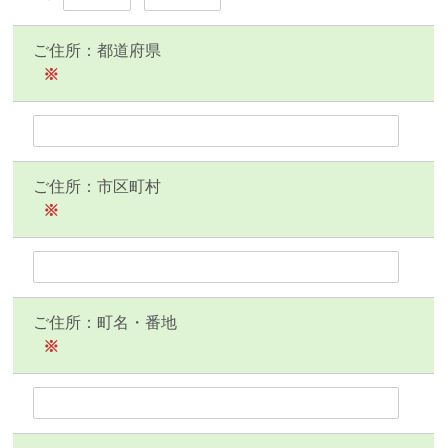
ご住所：都道府県
※
ご住所：市区町村
※
ご住所：町名・番地
※