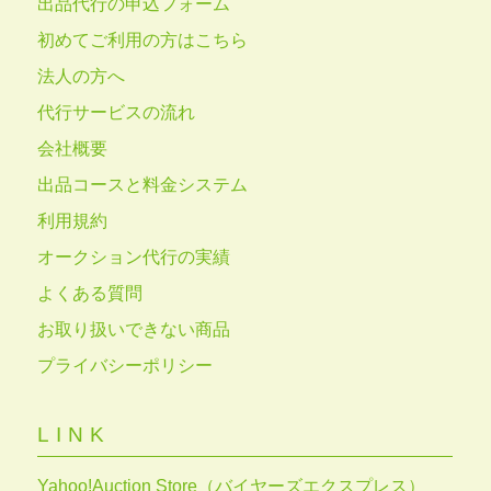
出品代行の申込フォーム
初めてご利用の方はこちら
法人の方へ
代行サービスの流れ
会社概要
出品コースと料金システム
利用規約
オークション代行の実績
よくある質問
お取り扱いできない商品
プライバシーポリシー
LINK
Yahoo!Auction Store（バイヤーズエクスプレス）