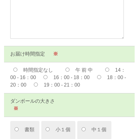
お届け時間指定
※
時間指定なし
午 前 中
14：
00 - 16：00
16：00 - 18：00
18：00 -
20：00
19：00 - 21：00
ダンボールの大きさ
※
書類
小１個
中１個