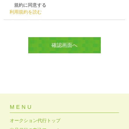
規約に同意する
利用規約を読む
MENU
オークション代行トップ