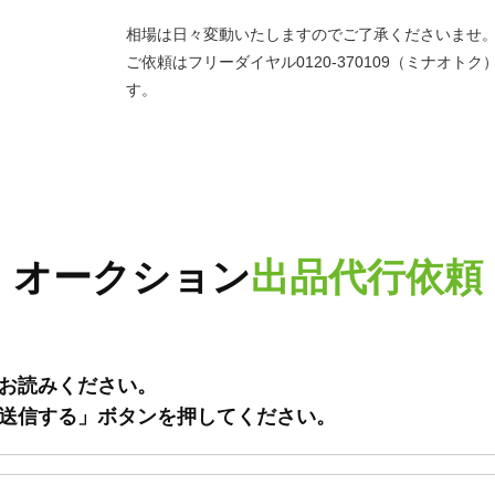
相場は日々変動いたしますのでご了承くださいませ
ご依頼はフリーダイヤル0120-370109（ミナオ
す。
オークション
出品代行依頼
お読みください。
送信する」ボタンを押してください。