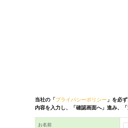
当社の「
プライバシーポリシー
」を必ず
内容を入力し、「確認画面へ」進み、「
お名前