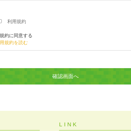
利用規約
規約に同意する
用規約を読む
LINK