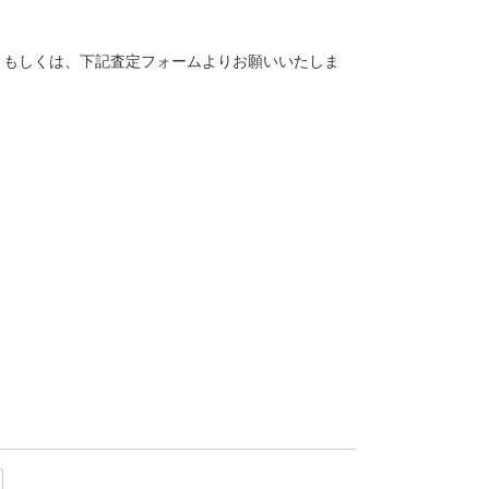
。
トク）もしくは、下記査定フォームよりお願いいたしま