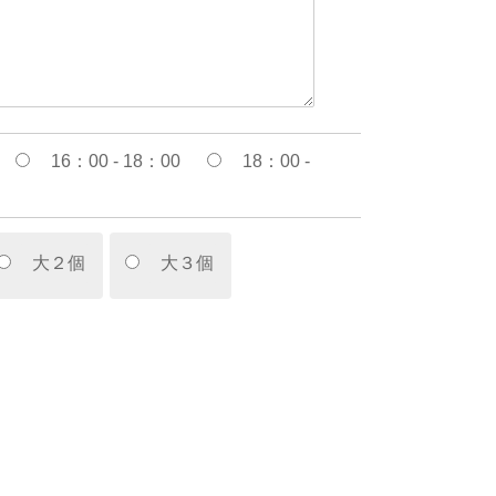
16：00 - 18：00
18：00 -
大２個
大３個