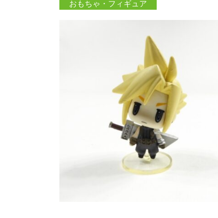
おもちゃ・フィギュア