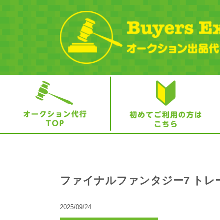
ファイナルファンタジー7 トレ
2025/09/24