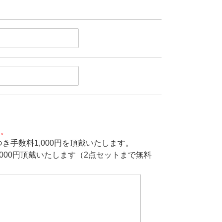
す。
き手数料1,000円を頂戴いたします。
000円頂戴いたします（2点セットまで無料