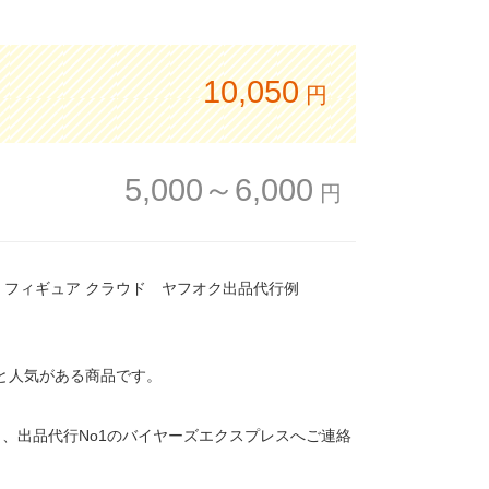
10,050
円
5,000～6,000
円
 フィギュア クラウド ヤフオク出品代行例
8件と人気がある商品です。
、出品代行No1のバイヤーズエクスプレスへご連絡