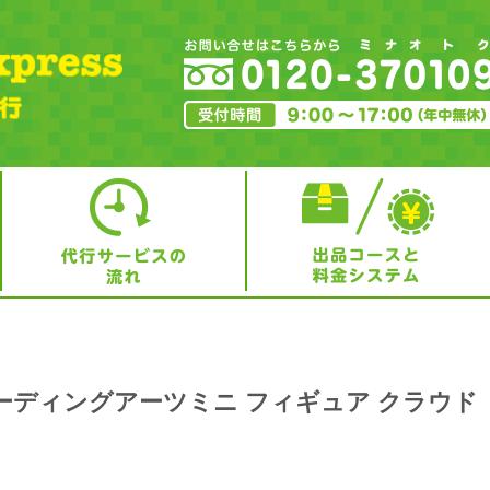
ーディングアーツミニ フィギュア クラウド