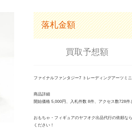
落札金額
買取予想額
ファイナルファンタジー7 トレーディングアーツミニ
商品詳細
開始価格 5,000円、入札件数 8件、アクセス数72
おもちゃ・フィギュアのヤフオク出品代行の依頼なら
ください！