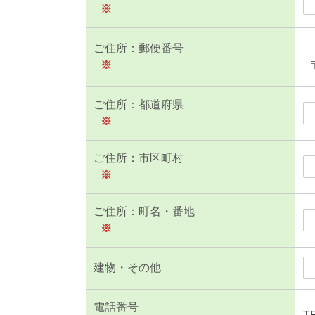
※
ご住所：郵便番号
※
ご住所：都道府県
※
ご住所：市区町村
※
ご住所：町名・番地
※
建物・その他
電話番号