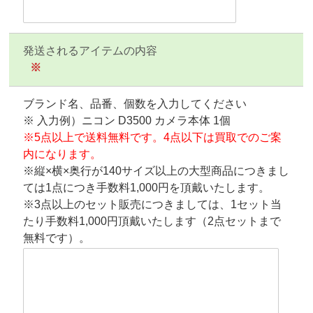
発送されるアイテムの内容
※
ブランド名、品番、個数を入力してください
※ 入力例）ニコン D3500 カメラ本体 1個
※5点以上で送料無料です。4点以下は買取でのご案
内になります。
※縦×横×奥行が140サイズ以上の大型商品につきまし
ては1点につき手数料1,000円を頂戴いたします。
※3点以上のセット販売につきましては、1セット当
たり手数料1,000円頂戴いたします（2点セットまで
無料です）。