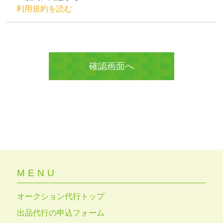
利用規約を読む
MENU
オークション代行トップ
出品代行の申込フォーム