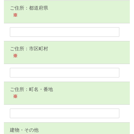
ご住所：都道府県
※
ご住所：市区町村
※
ご住所：町名・番地
※
建物・その他