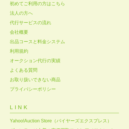
初めてご利用の方はこちら
法人の方へ
代行サービスの流れ
会社概要
出品コースと料金システム
利用規約
オークション代行の実績
よくある質問
お取り扱いできない商品
プライバシーポリシー
LINK
Yahoo!Auction Store（バイヤーズエクスプレス）