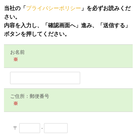
当社の「
プライバシーポリシー
」を必ずお読みくだ
さい。
内容を入力し、「確認画面へ」進み、「送信する」
ボタンを押してください。
お名前
※
ご住所：郵便番号
※
〒
-