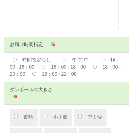
お届け時間指定
※
時間指定なし
午 前 中
14：
00 - 16：00
16：00 - 18：00
18：00 -
20：00
19：00 - 21：00
ダンボールの大きさ
※
書類
小１個
中１個