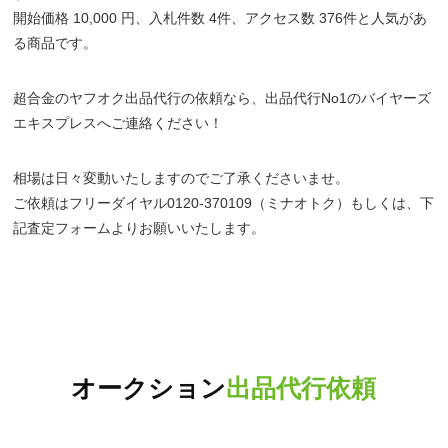
開始価格 10,000 円、入札件数 4件、アクセス数 376件と人気があ
る商品です。
超合金のヤフオク出品代行の依頼なら、出品代行No1のバイヤーズ
エキスプレスへご連絡ください！
相場は日々変動いたしますのでご了承くださいませ。
ご依頼はフリーダイヤル0120-370109（ミナオトク）もしくは、下
記査定フォームよりお願いいたします。
オークション
出品代行依頼