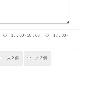
16：00 - 18：00
18：00 -
大２個
大３個