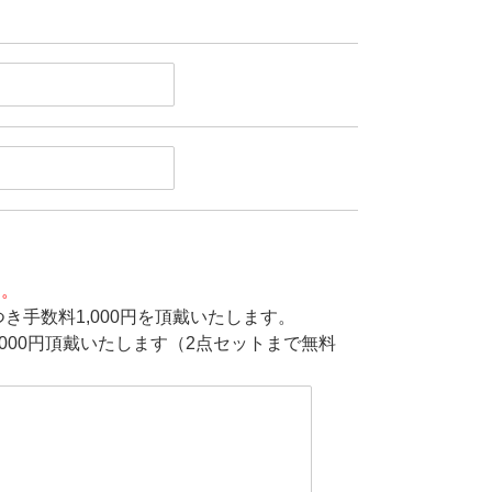
す。
き手数料1,000円を頂戴いたします。
000円頂戴いたします（2点セットまで無料