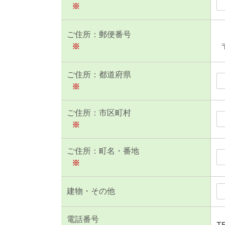
※
ご住所：郵便番号
※
ご住所：都道府県
※
ご住所：市区町村
※
ご住所：町名・番地
※
建物・その他
電話番号