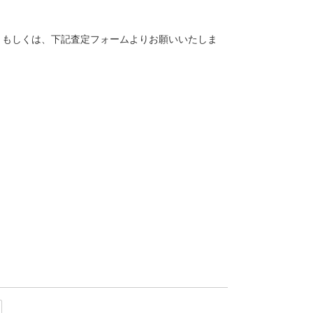
。
トク）もしくは、下記査定フォームよりお願いいたしま