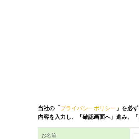
当社の「
プライバシーポリシー
」を必ず
内容を入力し、「確認画面へ」進み、「
お名前