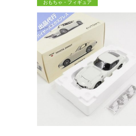
おもちゃ・フィギュア