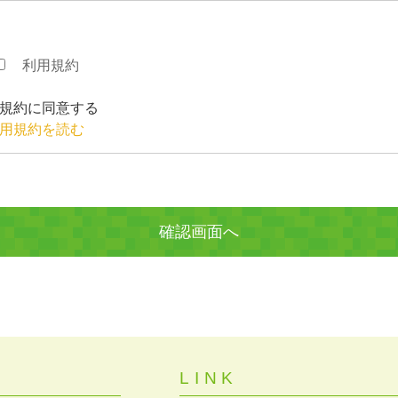
利用規約
規約に同意する
用規約を読む
LINK