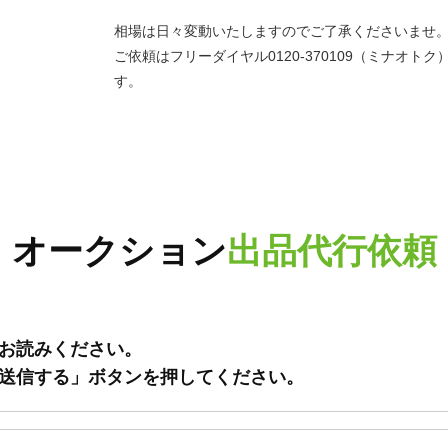
相場は日々変動いたしますのでご了承くださいませ
ご依頼はフリーダイヤル0120-370109（ミナオ
す。
オークション
出品代行依頼
お読みください。
送信する」ボタンを押してください。