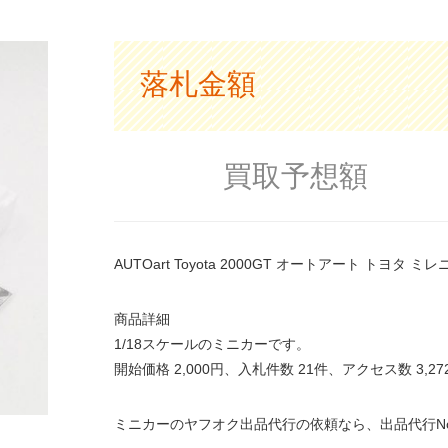
落札金額
買取予想額
AUTOart Toyota 2000GT オートアート トヨタ 
商品詳細
1/18スケールのミニカーです。
開始価格 2,000円、入札件数 21件、アクセス数 3,
ミニカーのヤフオク出品代行の依頼なら、出品代行N