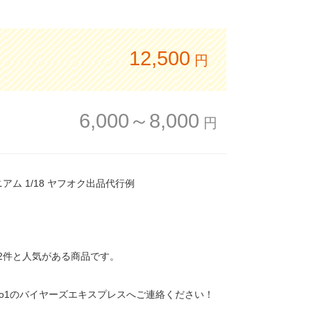
12,500
円
6,000～8,000
円
ミレニアム 1/18 ヤフオク出品代行例
272件と人気がある商品です。
o1のバイヤーズエキスプレスへご連絡ください！