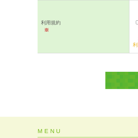
利用規約
※
利
MENU