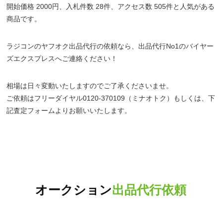
開始価格 2000円、入札件数 28件、アクセス数 505件と人気がある
商品です。
ラジコンのヤフオク出品代行の依頼なら、出品代行No1のバイヤー
ズエクスプレスへご連絡ください！
相場は日々変動いたしますのでご了承くださいませ。
ご依頼はフリーダイヤル0120-370109（ミナオトク）もしくは、下
記査定フォームよりお願いいたします。
オークション
出品代行依頼