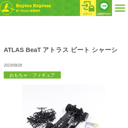
ATLAS BeaT アトラス ビート シャーシ
2023/09/28
おもちゃ・フィギュア