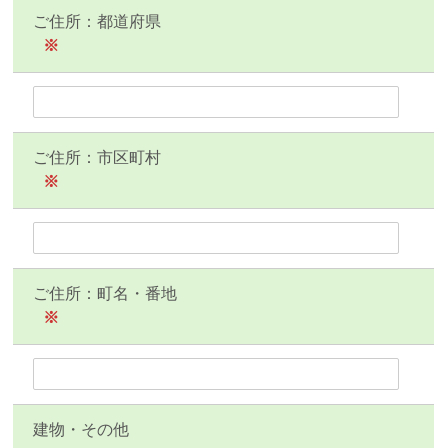
ご住所：都道府県
※
ご住所：市区町村
※
ご住所：町名・番地
※
建物・その他