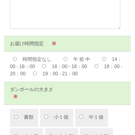
お届け時間指定
※
時間指定なし
午 前 中
14：
00 - 16：00
16：00 - 18：00
18：00 -
20：00
19：00 - 21：00
ダンボールの大きさ
※
書類
小１個
中１個