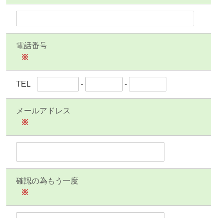
電話番号
※
TEL
-
-
メールアドレス
※
確認の為もう一度
※