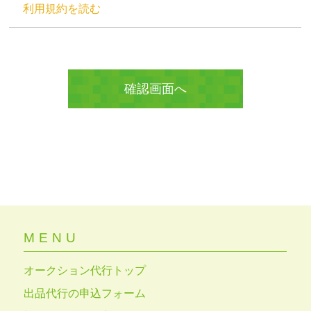
利用規約を読む
MENU
オークション代行トップ
出品代行の申込フォーム