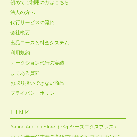
初めてご利用の方はこちら
法人の方へ
代行サービスの流れ
会社概要
出品コースと料金システム
利用規約
オークション代行の実績
よくある質問
お取り扱いできない商品
プライバシーポリシー
LINK
Yahoo!Auction Store（バイヤーズエクスプレス）
ヴィンテージ古着の高価買取サイト アメリカンバ