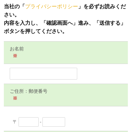
当社の「
プライバシーポリシー
」を必ずお読みくだ
さい。
内容を入力し、「確認画面へ」進み、「送信する」
ボタンを押してください。
お名前
※
ご住所：郵便番号
※
〒
-