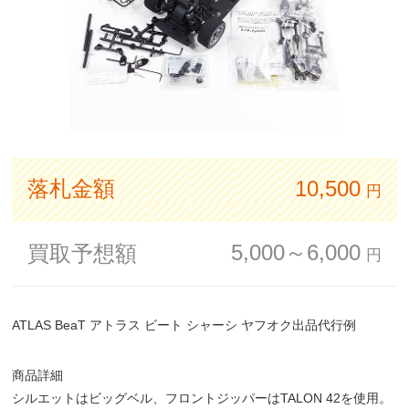
落札金額
10,500
円
5,000～6,000
買取予想額
円
ATLAS BeaT アトラス ビート シャーシ ヤフオク出品代行例
商品詳細
シルエットはビッグベル、フロントジッパーはTALON 42を使用。