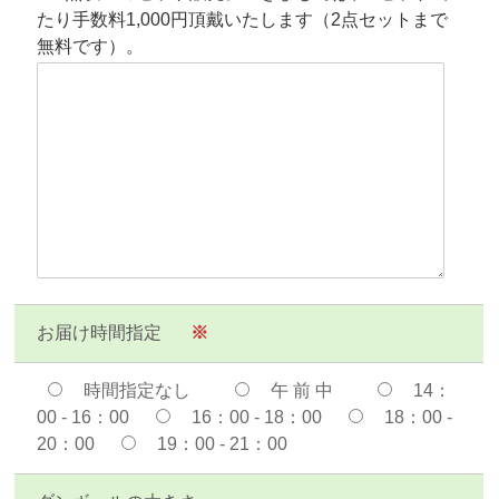
たり手数料1,000円頂戴いたします（2点セットまで
無料です）。
お届け時間指定
※
時間指定なし
午 前 中
14：
00 - 16：00
16：00 - 18：00
18：00 -
20：00
19：00 - 21：00