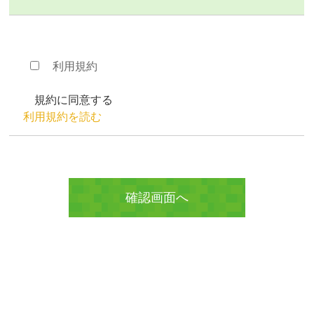
利用規約
規約に同意する
利用規約を読む