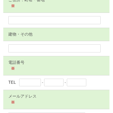
※
建物・その他
電話番号
※
TEL
-
-
メールアドレス
※