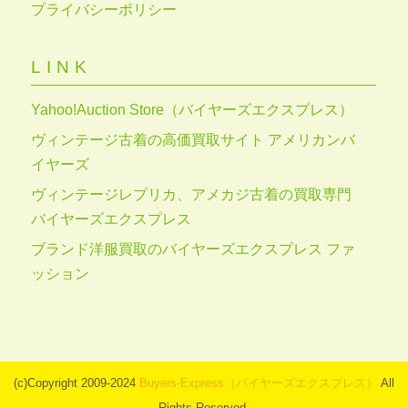
プライバシーポリシー
LINK
Yahoo!Auction Store（バイヤーズエクスプレス）
ヴィンテージ古着の高価買取サイト アメリカンバ
イヤーズ
ヴィンテージレプリカ、アメカジ古着の買取専門
バイヤーズエクスプレス
ブランド洋服買取のバイヤーズエクスプレス ファ
ッション
(c)Copyright 2009-2024
Buyers-Express（バイヤーズエクスプレス）
All
Rights Reserved.