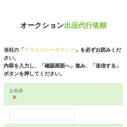
オークション
出品代行依頼
当社の「
プライバシーポリシー
」を必ずお読みくだ
さい。
内容を入力し、「確認画面へ」進み、「送信する」
ボタンを押してください。
お名前
※