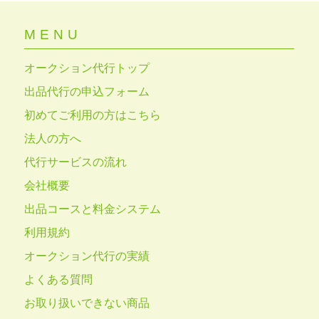
MENU
オークション代行トップ
出品代行の申込フォーム
初めてご利用の方はこちら
法人の方へ
代行サービスの流れ
会社概要
出品コースと料金システム
利用規約
オークション代行の実績
よくある質問
お取り扱いできない商品