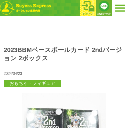
2023BBMベースボールカード 2ndバージ
ョン 2ボックス
2024/04/23
おもちゃ・フィギュア