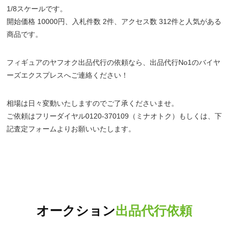
1/8スケールです。
開始価格 10000円、入札件数 2件、アクセス数 312件と人気がある
商品です。
フィギュアのヤフオク出品代行の依頼なら、出品代行No1のバイヤ
ーズエクスプレスへご連絡ください！
相場は日々変動いたしますのでご了承くださいませ。
ご依頼はフリーダイヤル0120-370109（ミナオトク）もしくは、下
記査定フォームよりお願いいたします。
オークション
出品代行依頼