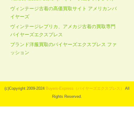
ヴィンテージ古着の高価買取サイト アメリカンバ
イヤーズ
ヴィンテージレプリカ、アメカジ古着の買取専門
バイヤーズエクスプレス
ブランド洋服買取のバイヤーズエクスプレス ファ
ッション
(c)Copyright 2009-2024
Buyers-Express（バイヤーズエクスプレス）
All
Rights Reserved.