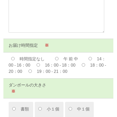
お届け時間指定
※
時間指定なし
午 前 中
14：
00 - 16：00
16：00 - 18：00
18：00 -
20：00
19：00 - 21：00
ダンボールの大きさ
※
書類
小１個
中１個