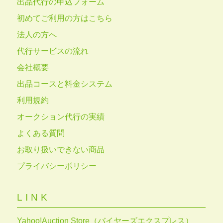
出品代行の申込フォーム
初めてご利用の方はこちら
法人の方へ
代行サービスの流れ
会社概要
出品コースと料金システム
利用規約
オークション代行の実績
よくある質問
お取り扱いできない商品
プライバシーポリシー
LINK
Yahoo!Auction Store（バイヤーズエクスプレス）