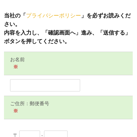
当社の「
プライバシーポリシー
」を必ずお読みくだ
さい。
内容を入力し、「確認画面へ」進み、「送信する」
ボタンを押してください。
お名前
※
ご住所：郵便番号
※
〒
-