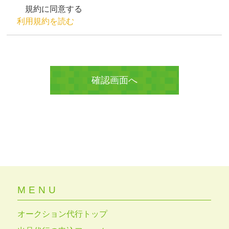
規約に同意する
利用規約を読む
MENU
オークション代行トップ