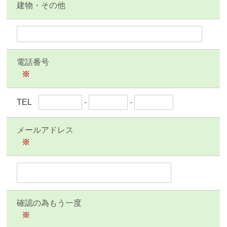
建物・その他
電話番号
※
TEL
-
-
メールアドレス
※
確認の為もう一度
※