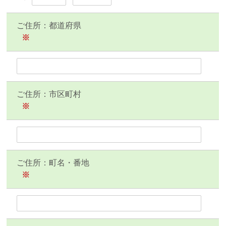
ご住所：都道府県
※
ご住所：市区町村
※
ご住所：町名・番地
※