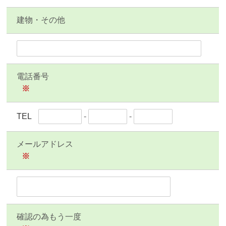
建物・その他
電話番号
※
TEL
-
-
メールアドレス
※
確認の為もう一度