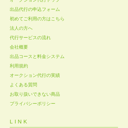
出品代行の申込フォーム
初めてご利用の方はこちら
法人の方へ
代行サービスの流れ
会社概要
出品コースと料金システム
利用規約
オークション代行の実績
よくある質問
お取り扱いできない商品
プライバシーポリシー
LINK