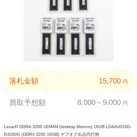
落札金額
15,700
円
8,000～9,000
買取予想額
円
LexarR DDR4-3200 UDIMM Desktop Memory 16GB LD4AU016G-
R3200G (DDR4 3200 16GB) ヤフオク出品代行例