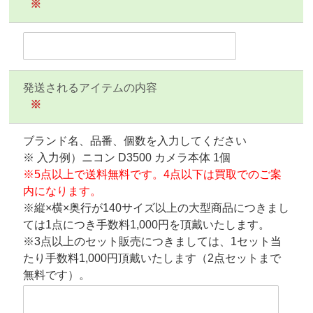
※
発送されるアイテムの内容
※
ブランド名、品番、個数を入力してください
※ 入力例）ニコン D3500 カメラ本体 1個
※5点以上で送料無料です。4点以下は買取でのご案
内になります。
※縦×横×奥行が140サイズ以上の大型商品につきまし
ては1点につき手数料1,000円を頂戴いたします。
※3点以上のセット販売につきましては、1セット当
たり手数料1,000円頂戴いたします（2点セットまで
無料です）。