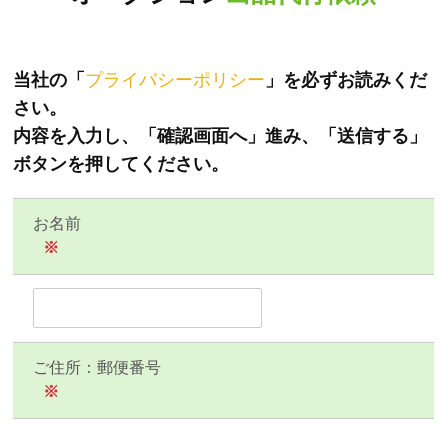
当社の「
プライバシーポリシー
」を必ずお読みくだ
さい。
内容を入力し、「確認画面へ」進み、「送信する」
ボタンを押してください。
お名前
※
ご住所：郵便番号
※