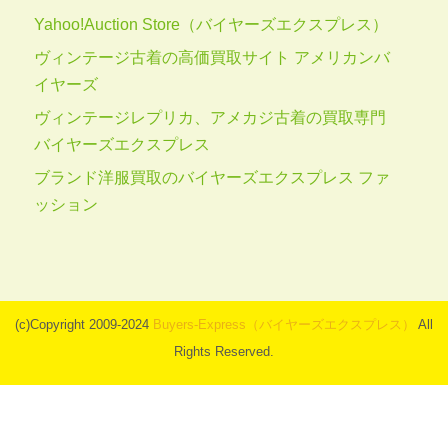
Yahoo!Auction Store（バイヤーズエクスプレス）
ヴィンテージ古着の高価買取サイト アメリカンバ
イヤーズ
ヴィンテージレプリカ、アメカジ古着の買取専門
バイヤーズエクスプレス
ブランド洋服買取のバイヤーズエクスプレス ファ
ッション
(c)Copyright 2009-2024
Buyers-Express（バイヤーズエクスプレス）
All
Rights Reserved.