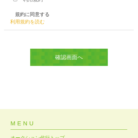
規約に同意する
利用規約を読む
MENU
オークション代行トップ