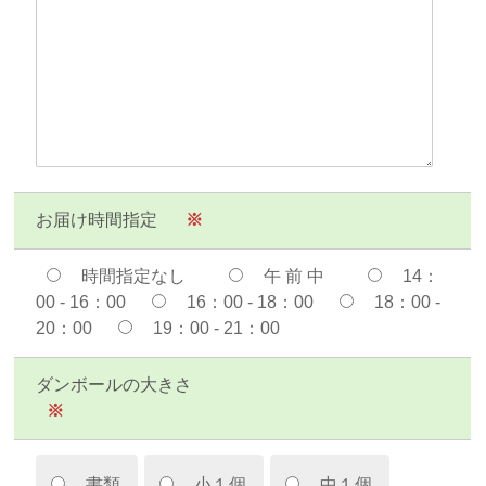
お届け時間指定
※
時間指定なし
午 前 中
14：
00 - 16：00
16：00 - 18：00
18：00 -
20：00
19：00 - 21：00
ダンボールの大きさ
※
書類
小１個
中１個