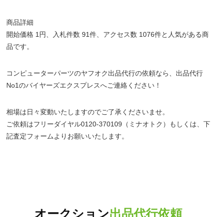
商品詳細
開始価格 1円、入札件数 91件、アクセス数 1076件と人気がある商
品です。
コンピューターパーツのヤフオク出品代行の依頼なら、出品代行
No1のバイヤーズエクスプレスへご連絡ください！
相場は日々変動いたしますのでご了承くださいませ。
ご依頼はフリーダイヤル0120-370109（ミナオトク）もしくは、下
記査定フォームよりお願いいたします。
オークション
出品代行依頼