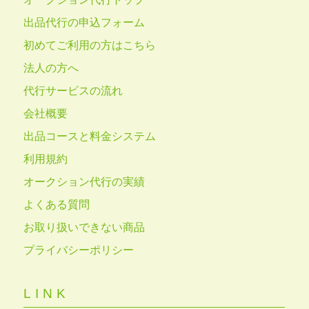
出品代行の申込フォーム
初めてご利用の方はこちら
法人の方へ
代行サービスの流れ
会社概要
出品コースと料金システム
利用規約
オークション代行の実績
よくある質問
お取り扱いできない商品
プライバシーポリシー
LINK