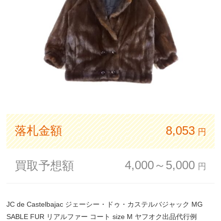
落札金額
8,053
円
4,000～5,000
買取予想額
円
JC de Castelbajac ジェーシー・ドゥ・カステルバジャック MG
SABLE FUR リアルファー コート size M ヤフオク出品代行例