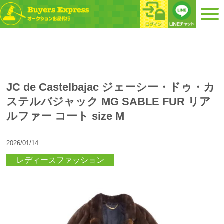
JC de Castelbajac ジェーシー・ドゥ・カ
ステルバジャック MG SABLE FUR リア
ルファー コート size M
2026/01/14
レディースファッション