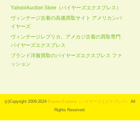
Yahoo!Auction Store（バイヤーズエクスプレス）
ヴィンテージ古着の高価買取サイト アメリカンバ
イヤーズ
ヴィンテージレプリカ、アメカジ古着の買取専門
バイヤーズエクスプレス
ブランド洋服買取のバイヤーズエクスプレス ファ
ッション
(c)Copyright 2009-2024
Buyers-Express（バイヤーズエクスプレス）
All
Rights Reserved.