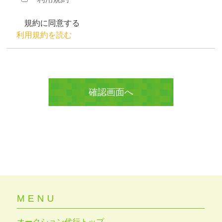
規約に同意する
利用規約を読む
MENU
オークション代行トップ