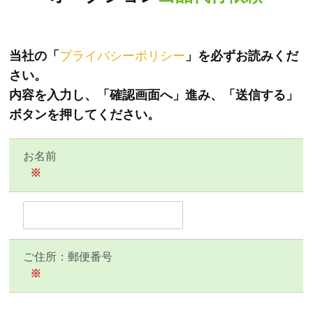
当社の「
プライバシーポリシー
」を必ずお読みくだ
さい。
内容を入力し、「確認画面へ」進み、「送信する」
ボタンを押してください。
お名前
※
ご住所：郵便番号
※