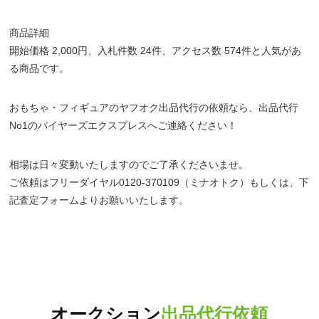
商品詳細
開始価格 2,000円、入札件数 24件、アクセス数 574件と人気があ
る商品です。
おもちゃ・フィギュアのヤフオク出品代行の依頼なら、出品代行
No1のバイヤーズエクスプレスへご連絡ください！
相場は日々変動いたしますのでご了承くださいませ。
ご依頼はフリーダイヤル0120-370109（ミナオトク）もしくは、下
記査定フォームよりお願いいたします。
オークション
出品代行依頼