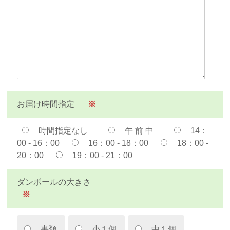
お届け時間指定
※
時間指定なし
午 前 中
14：
00 - 16：00
16：00 - 18：00
18：00 -
20：00
19：00 - 21：00
ダンボールの大きさ
※
書類
小１個
中１個