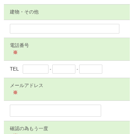
建物・その他
電話番号
※
TEL
-
-
メールアドレス
※
確認の為もう一度