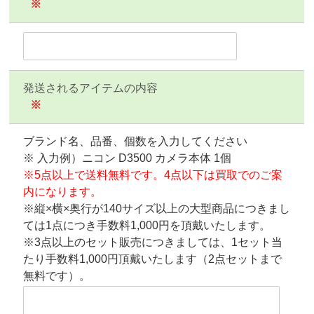
※
発送されるアイテムの内容
※
ブランド名、品番、個数を入力してください
※ 入力例）ニコン D3500 カメラ本体 1個
※5点以上で送料無料です。4点以下は買取でのご案
内になります。
※縦×横×奥行が140サイズ以上の大型商品につきまし
ては1点につき手数料1,000円を頂戴いたします。
※3点以上のセット販売につきましては、1セット当
たり手数料1,000円頂戴いたします（2点セットまで
無料です）。