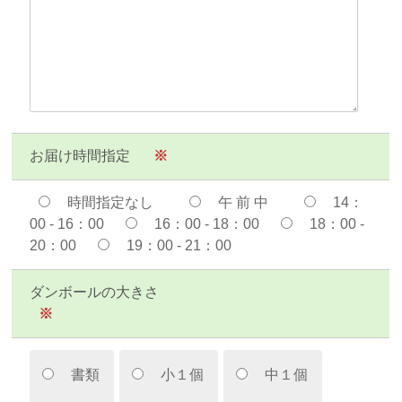
お届け時間指定
※
時間指定なし
午 前 中
14：
00 - 16：00
16：00 - 18：00
18：00 -
20：00
19：00 - 21：00
ダンボールの大きさ
※
書類
小１個
中１個