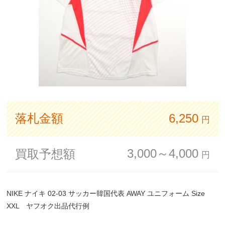
落札金額
6,250
円
3,000～4,000
買取予想額
円
NIKE ナイキ 02-03 サッカー韓国代表 AWAY ユニフォーム Size
XXL ヤフオク出品代行例