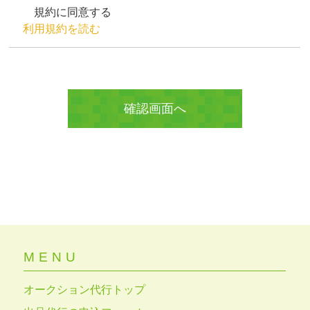
規約に同意する
利用規約を読む
MENU
オークション代行トップ