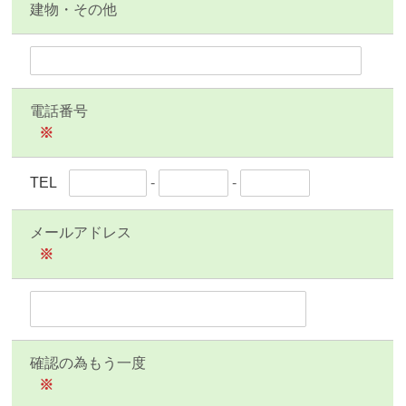
建物・その他
電話番号
※
TEL
-
-
メールアドレス
※
確認の為もう一度
※