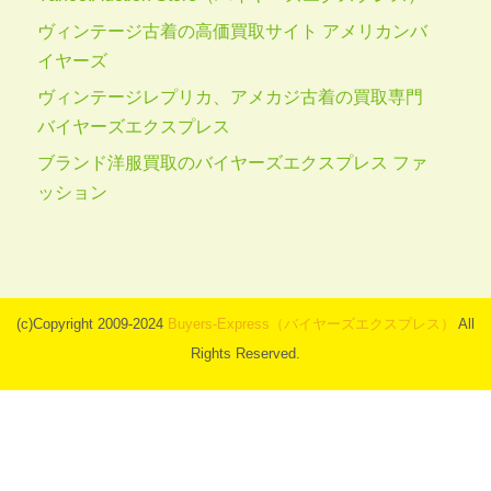
ヴィンテージ古着の高価買取サイト アメリカンバ
イヤーズ
ヴィンテージレプリカ、アメカジ古着の買取専門
バイヤーズエクスプレス
ブランド洋服買取のバイヤーズエクスプレス ファ
ッション
(c)Copyright 2009-2024
Buyers-Express（バイヤーズエクスプレス）
All
Rights Reserved.