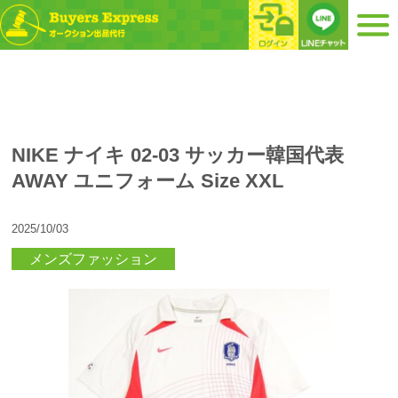
NIKE ナイキ 02-03 サッカー韓国代表
AWAY ユニフォーム Size XXL
2025/10/03
メンズファッション