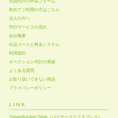
出品代行の申込フォーム
初めてご利用の方はこちら
法人の方へ
代行サービスの流れ
会社概要
出品コースと料金システム
利用規約
オークション代行の実績
よくある質問
お取り扱いできない商品
プライバシーポリシー
LINK
Yahoo!Auction Store（バイヤーズエクスプレス）