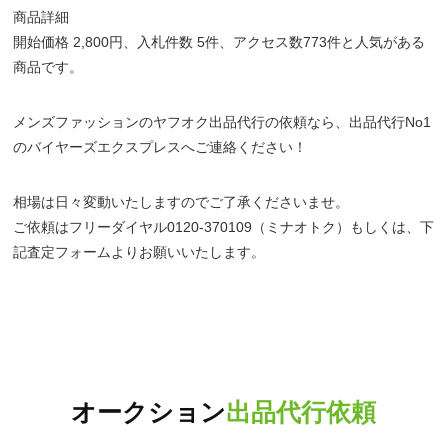
商品詳細
開始価格 2,800円、入札件数 5件、アクセス数773件と人気がある
商品です。
メンズファッションのヤフオク出品代行の依頼なら、出品代行No1
のバイヤーズエクスプレスへご連絡ください！
相場は日々変動いたしますのでご了承くださいませ。
ご依頼はフリーダイヤル0120-370109（ミナオトク）もしくは、下
記査定フォームよりお願いいたします。
オークション
出品代行依頼