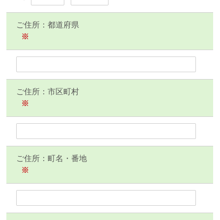
ご住所：都道府県
※
ご住所：市区町村
※
ご住所：町名・番地
※