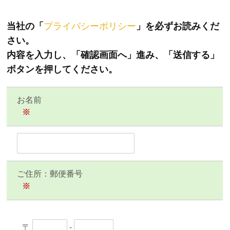
当社の「
プライバシーポリシー
」を必ずお読みくだ
さい。
内容を入力し、「確認画面へ」進み、「送信する」
ボタンを押してください。
お名前
※
ご住所：郵便番号
※
〒
-