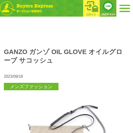
GANZO ガンゾ OIL GLOVE オイルグロ
ーブ サコッシュ
2023/09/18
メンズファッション