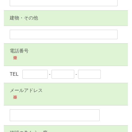
建物・その他
電話番号
※
TEL
-
-
メールアドレス
※