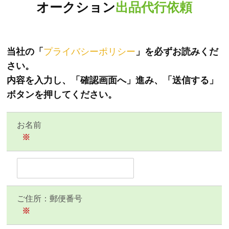
オークション
出品代行依頼
当社の「
プライバシーポリシー
」を必ずお読みくだ
さい。
内容を入力し、「確認画面へ」進み、「送信する」
ボタンを押してください。
お名前
※
ご住所：郵便番号
※