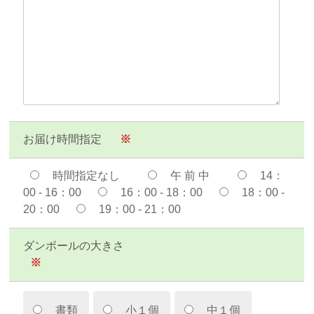
お届け時間指定
※
時間指定なし
午 前 中
14：
00 - 16：00
16：00 - 18：00
18：00 -
20：00
19：00 - 21：00
ダンボールの大きさ
※
書類
小１個
中１個