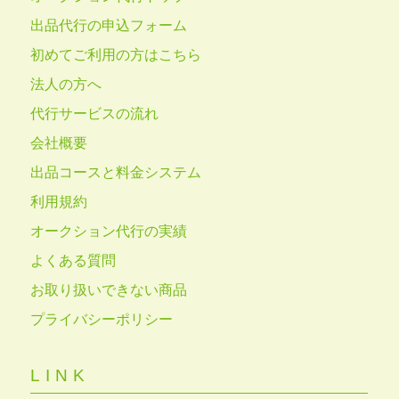
出品代行の申込フォーム
初めてご利用の方はこちら
法人の方へ
代行サービスの流れ
会社概要
出品コースと料金システム
利用規約
オークション代行の実績
よくある質問
お取り扱いできない商品
プライバシーポリシー
LINK