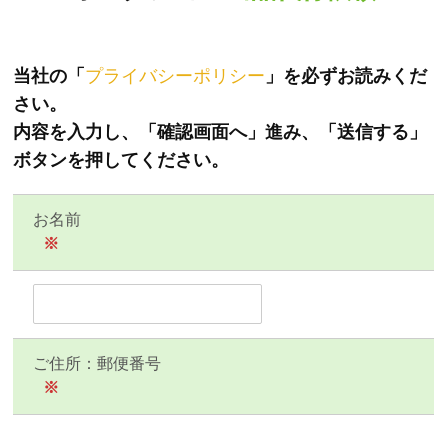
当社の「
プライバシーポリシー
」を必ずお読みくだ
さい。
内容を入力し、「確認画面へ」進み、「送信する」
ボタンを押してください。
お名前
※
ご住所：郵便番号
※