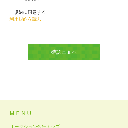
規約に同意する
利用規約を読む
MENU
オークション代行トップ