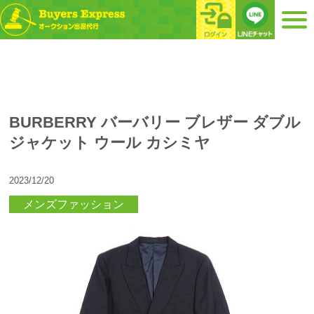
BURBERRY バーバリー ブレザー ダブル
ジャケット ウール カシミヤ
2023/12/20
メンズファッション