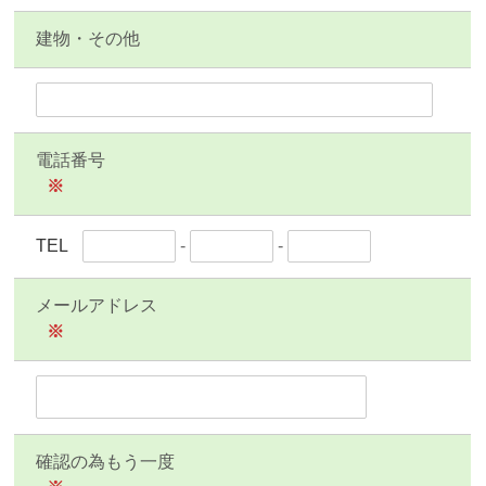
建物・その他
電話番号
※
TEL
-
-
メールアドレス
※
確認の為もう一度