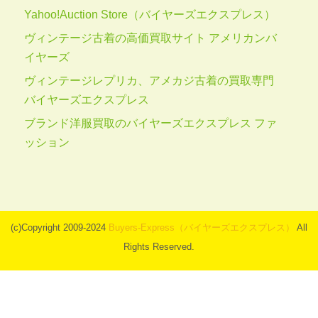
Yahoo!Auction Store（バイヤーズエクスプレス）
ヴィンテージ古着の高価買取サイト アメリカンバ
イヤーズ
ヴィンテージレプリカ、アメカジ古着の買取専門
バイヤーズエクスプレス
ブランド洋服買取のバイヤーズエクスプレス ファ
ッション
(c)Copyright 2009-2024
Buyers-Express（バイヤーズエクスプレス）
All
Rights Reserved.