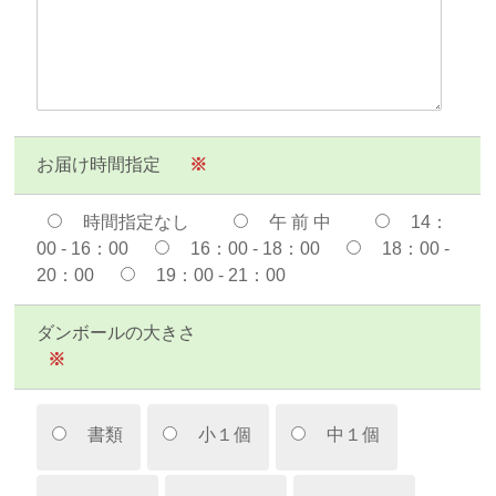
お届け時間指定
※
時間指定なし
午 前 中
14：
00 - 16：00
16：00 - 18：00
18：00 -
20：00
19：00 - 21：00
ダンボールの大きさ
※
書類
小１個
中１個