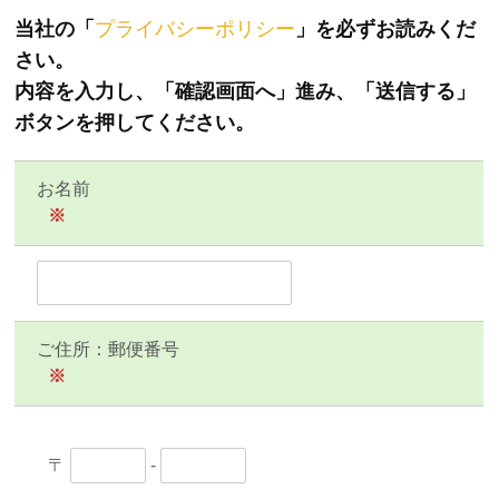
当社の「
プライバシーポリシー
」を必ずお読みくだ
さい。
内容を入力し、「確認画面へ」進み、「送信する」
ボタンを押してください。
お名前
※
ご住所：郵便番号
※
〒
-