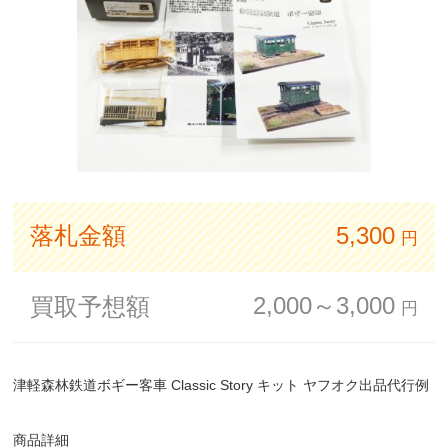
落札金額
5,300
円
2,000～3,000
買取予想額
円
津軽森林鉄道ボギー客車 Classic Story キット ヤフオク出品代行例
商品詳細