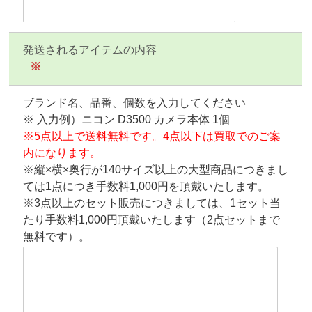
発送されるアイテムの内容
※
ブランド名、品番、個数を入力してください
※ 入力例）ニコン D3500 カメラ本体 1個
※5点以上で送料無料です。4点以下は買取でのご案
内になります。
※縦×横×奥行が140サイズ以上の大型商品につきまし
ては1点につき手数料1,000円を頂戴いたします。
※3点以上のセット販売につきましては、1セット当
たり手数料1,000円頂戴いたします（2点セットまで
無料です）。