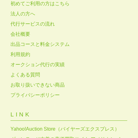
初めてご利用の方はこちら
法人の方へ
代行サービスの流れ
会社概要
出品コースと料金システム
利用規約
オークション代行の実績
よくある質問
お取り扱いできない商品
プライバシーポリシー
LINK
Yahoo!Auction Store（バイヤーズエクスプレス）