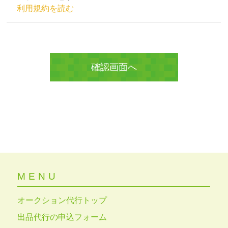
利用規約を読む
MENU
オークション代行トップ
出品代行の申込フォーム