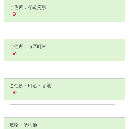
ご住所：都道府県
※
ご住所：市区町村
※
ご住所：町名・番地
※
建物・その他