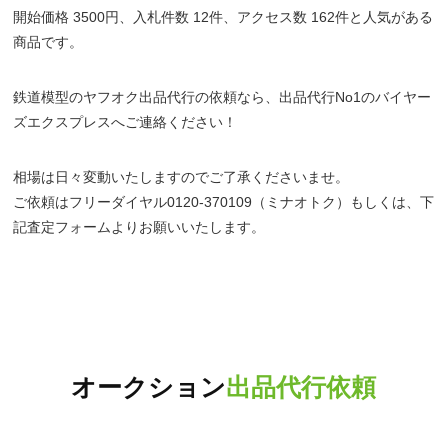
開始価格 3500円、入札件数 12件、アクセス数 162件と人気がある
商品です。
鉄道模型のヤフオク出品代行の依頼なら、出品代行No1のバイヤー
ズエクスプレスへご連絡ください！
相場は日々変動いたしますのでご了承くださいませ。
ご依頼はフリーダイヤル0120-370109（ミナオトク）もしくは、下
記査定フォームよりお願いいたします。
オークション
出品代行依頼