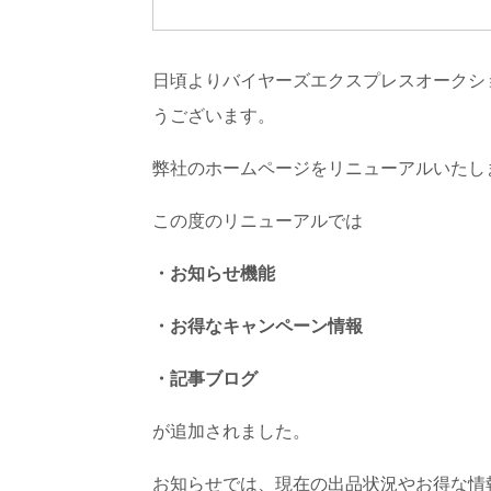
日頃よりバイヤーズエクスプレスオークシ
うございます。
弊社のホームページをリニューアルいたし
この度のリニューアルでは
・お知らせ機能
・お得なキャンペーン情報
・記事ブログ
が追加されました。
お知らせでは、現在の出品状況やお得な情