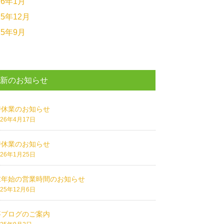
26年1月
25年12月
25年9月
最新のお知らせ
時休業のお知らせ
026年4月17日
時休業のお知らせ
026年1月25日
末年始の営業時間のお知らせ
025年12月6日
事ブログのご案内