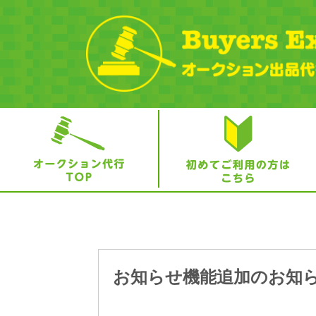
お知らせ機能追加のお知