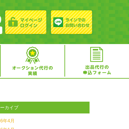
アーカイブ
26年4月