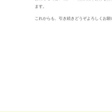
ます。
これからも、引き続きどうぞよろしくお願