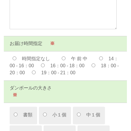
お届け時間指定
※
時間指定なし
午 前 中
14：
00 - 16：00
16：00 - 18：00
18：00 -
20：00
19：00 - 21：00
ダンボールの大きさ
※
書類
小１個
中１個