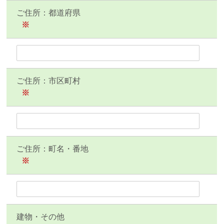
ご住所：都道府県
※
ご住所：市区町村
※
ご住所：町名・番地
※
建物・その他