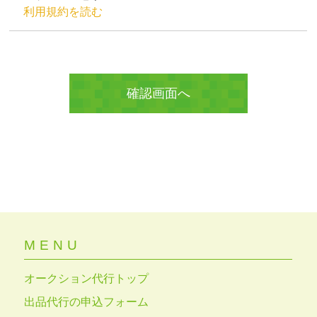
利用規約を読む
MENU
オークション代行トップ
出品代行の申込フォーム