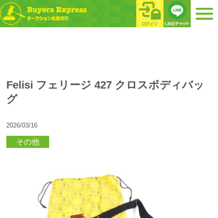
Felisi フェリージ 427 クロスボディバッ
グ
2026/03/16
その他