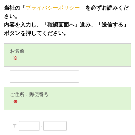
当社の「
プライバシーポリシー
」を必ずお読みくだ
さい。
内容を入力し、「確認画面へ」進み、「送信する」
ボタンを押してください。
お名前
※
ご住所：郵便番号
※
〒
-