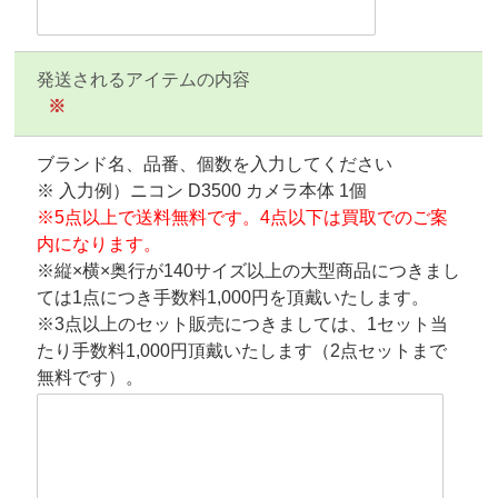
発送されるアイテムの内容
※
ブランド名、品番、個数を入力してください
※ 入力例）ニコン D3500 カメラ本体 1個
※5点以上で送料無料です。4点以下は買取でのご案
内になります。
※縦×横×奥行が140サイズ以上の大型商品につきまし
ては1点につき手数料1,000円を頂戴いたします。
※3点以上のセット販売につきましては、1セット当
たり手数料1,000円頂戴いたします（2点セットまで
無料です）。