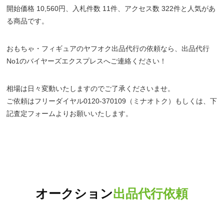
開始価格 10,560円、入札件数 11件、アクセス数 322件と人気があ
る商品です。
おもちゃ・フィギュアのヤフオク出品代行の依頼なら、出品代行
No1のバイヤーズエクスプレスへご連絡ください！
相場は日々変動いたしますのでご了承くださいませ。
ご依頼はフリーダイヤル0120-370109（ミナオトク）もしくは、下
記査定フォームよりお願いいたします。
オークション
出品代行依頼