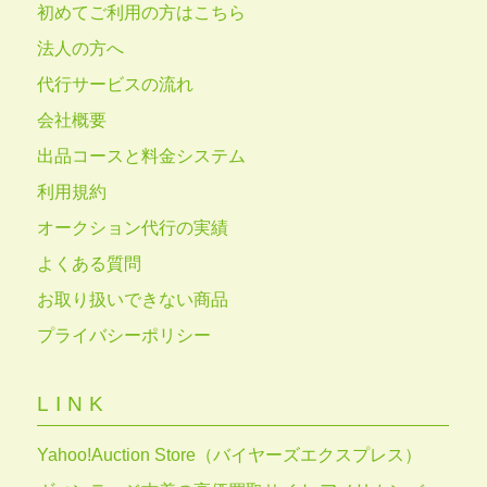
初めてご利用の方はこちら
法人の方へ
代行サービスの流れ
会社概要
出品コースと料金システム
利用規約
オークション代行の実績
よくある質問
お取り扱いできない商品
プライバシーポリシー
LINK
Yahoo!Auction Store（バイヤーズエクスプレス）