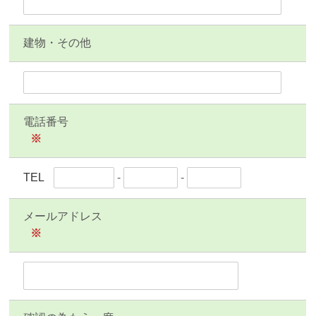
建物・その他
電話番号
※
TEL
-
-
メールアドレス
※