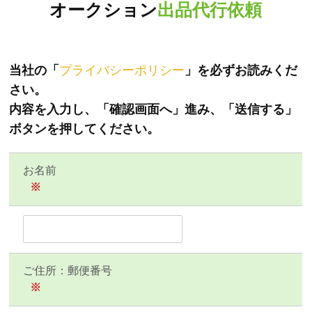
オークション
出品代行依頼
当社の「
プライバシーポリシー
」を必ずお読みくだ
さい。
内容を入力し、「確認画面へ」進み、「送信する」
ボタンを押してください。
お名前
※
ご住所：郵便番号
※