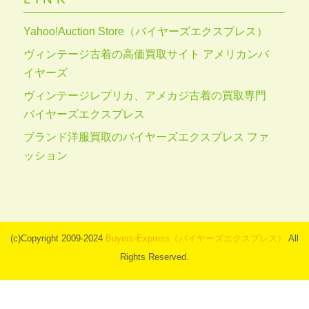
Yahoo!Auction Store（バイヤーズエクスプレス）
ヴィンテージ古着の高価買取サイト アメリカンバ
イヤーズ
ヴィンテージレプリカ、アメカジ古着の買取専門
バイヤーズエクスプレス
ブランド洋服買取のバイヤーズエクスプレス ファ
ッション
(c)Copyright 2009-2024
Buyers-Express（バイヤーズエクスプレス）
All
Rights Reserved.