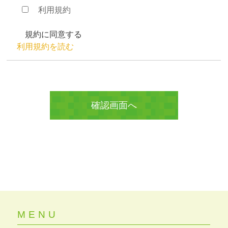
利用規約
規約に同意する
利用規約を読む
MENU