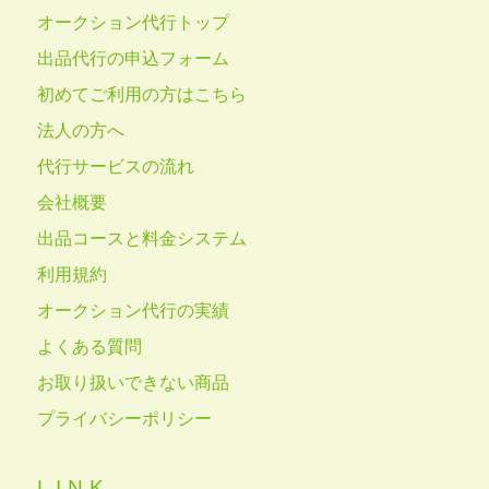
オークション代行トップ
出品代行の申込フォーム
初めてご利用の方はこちら
法人の方へ
代行サービスの流れ
会社概要
出品コースと料金システム
利用規約
オークション代行の実績
よくある質問
お取り扱いできない商品
プライバシーポリシー
LINK