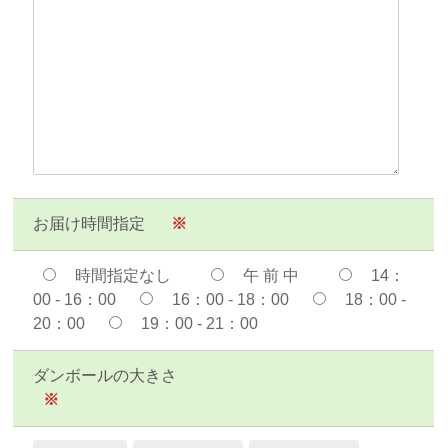
お届け時間指定
※
時間指定なし
午 前 中
14：
00 - 16：00
16：00 - 18：00
18：00 -
20：00
19：00 - 21：00
ダンボールの大きさ
※