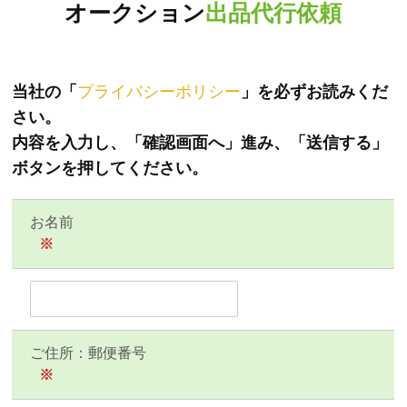
オークション
出品代行依頼
当社の「
プライバシーポリシー
」を必ずお読みくだ
さい。
内容を入力し、「確認画面へ」進み、「送信する」
ボタンを押してください。
お名前
※
ご住所：郵便番号
※