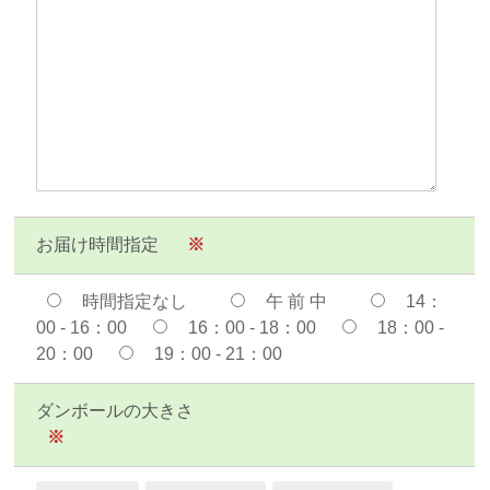
お届け時間指定
※
時間指定なし
午 前 中
14：
00 - 16：00
16：00 - 18：00
18：00 -
20：00
19：00 - 21：00
ダンボールの大きさ
※