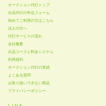
オークション代行トップ
出品代行の申込フォーム
初めてご利用の方はこちら
法人の方へ
代行サービスの流れ
会社概要
出品コースと料金システム
利用規約
オークション代行の実績
よくある質問
お取り扱いできない商品
プライバシーポリシー
LINK