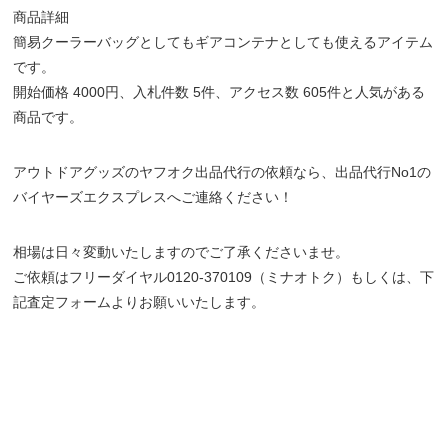
商品詳細
簡易クーラーバッグとしてもギアコンテナとしても使えるアイテム
です。
開始価格 4000円、入札件数 5件、アクセス数 605件と人気がある
商品です。
アウトドアグッズのヤフオク出品代行の依頼なら、出品代行No1の
バイヤーズエクスプレスへご連絡ください！
相場は日々変動いたしますのでご了承くださいませ。
ご依頼はフリーダイヤル0120-370109（ミナオトク）もしくは、下
記査定フォームよりお願いいたします。