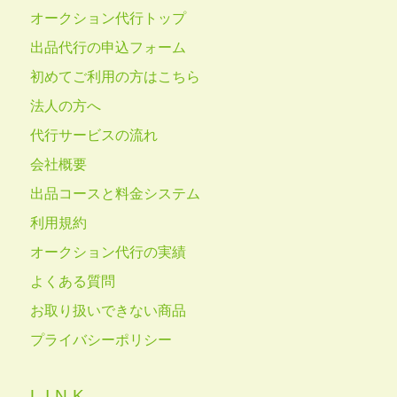
オークション代行トップ
出品代行の申込フォーム
初めてご利用の方はこちら
法人の方へ
代行サービスの流れ
会社概要
出品コースと料金システム
利用規約
オークション代行の実績
よくある質問
お取り扱いできない商品
プライバシーポリシー
LINK