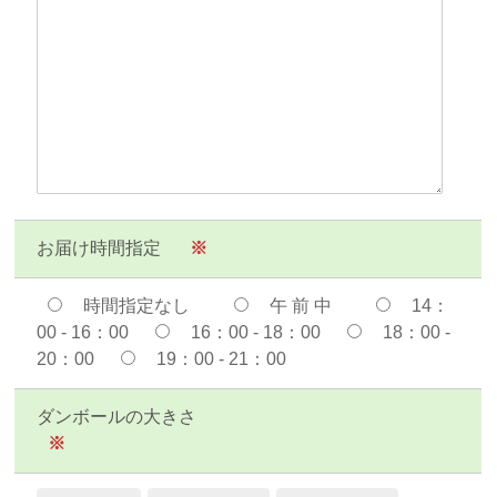
お届け時間指定
※
時間指定なし
午 前 中
14：
00 - 16：00
16：00 - 18：00
18：00 -
20：00
19：00 - 21：00
ダンボールの大きさ
※