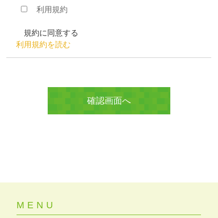
利用規約
規約に同意する
利用規約を読む
MENU