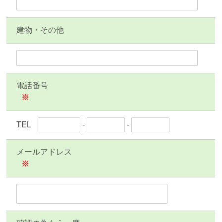
建物・その他
電話番号
※
TEL
-
-
メールアドレス
※