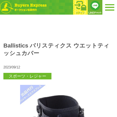
Ballistics バリスティクス ウエットティ
ッシュカバー
2023/09/12
スポーツ・レジャー