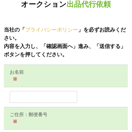
オークション
出品代行依頼
当社の「
プライバシーポリシー
」を必ずお読みくだ
さい。
内容を入力し、「確認画面へ」進み、「送信する」
ボタンを押してください。
お名前
※
ご住所：郵便番号
※