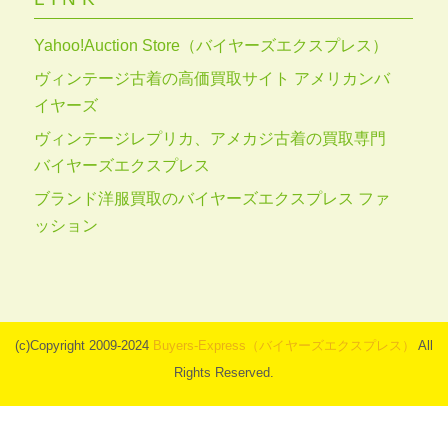
Yahoo!Auction Store（バイヤーズエクスプレス）
ヴィンテージ古着の高価買取サイト アメリカンバ
イヤーズ
ヴィンテージレプリカ、アメカジ古着の買取専門
バイヤーズエクスプレス
ブランド洋服買取のバイヤーズエクスプレス ファ
ッション
(c)Copyright 2009-2024
Buyers-Express（バイヤーズエクスプレス）
All
Rights Reserved.