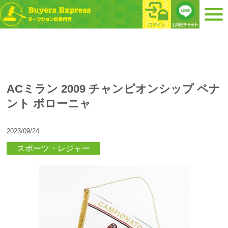
ACミラン 2009 チャンピオンシップ ペナ
ント ボローニャ
2023/09/24
スポーツ・レジャー