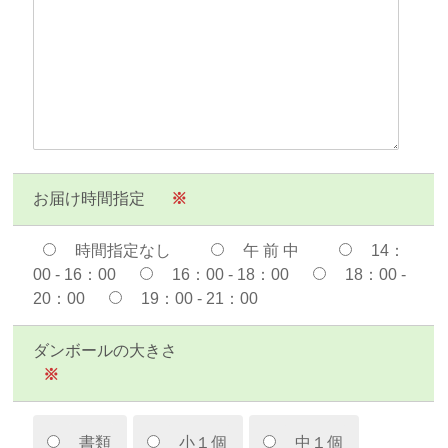
お届け時間指定
※
時間指定なし
午 前 中
14：
00 - 16：00
16：00 - 18：00
18：00 -
20：00
19：00 - 21：00
ダンボールの大きさ
※
書類
小１個
中１個