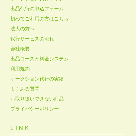
出品代行の申込フォーム
初めてご利用の方はこちら
法人の方へ
代行サービスの流れ
会社概要
出品コースと料金システム
利用規約
オークション代行の実績
よくある質問
お取り扱いできない商品
プライバシーポリシー
LINK