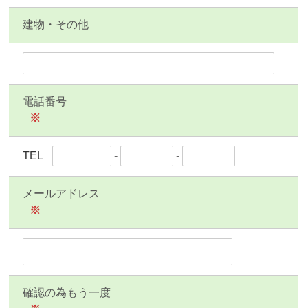
建物・その他
電話番号
※
TEL
-
-
メールアドレス
※
確認の為もう一度