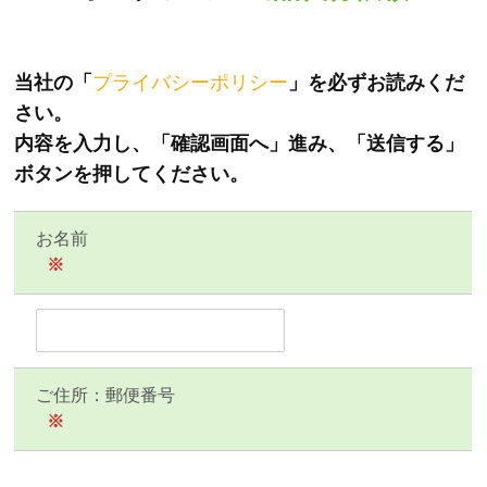
当社の「
プライバシーポリシー
」を必ずお読みくだ
さい。
内容を入力し、「確認画面へ」進み、「送信する」
ボタンを押してください。
お名前
※
ご住所：郵便番号
※