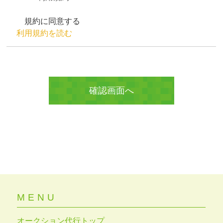
規約に同意する
利用規約を読む
MENU
オークション代行トップ