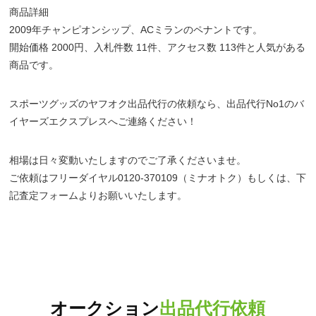
商品詳細
2009年チャンピオンシップ、ACミランのペナントです。
開始価格 2000円、入札件数 11件、アクセス数 113件と人気がある
商品です。
スポーツグッズのヤフオク出品代行の依頼なら、出品代行No1のバ
イヤーズエクスプレスへご連絡ください！
相場は日々変動いたしますのでご了承くださいませ。
ご依頼はフリーダイヤル0120-370109（ミナオトク）もしくは、下
記査定フォームよりお願いいたします。
オークション
出品代行依頼