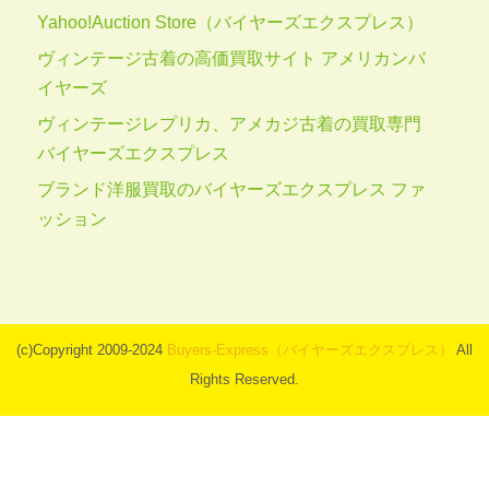
Yahoo!Auction Store（バイヤーズエクスプレス）
ヴィンテージ古着の高価買取サイト アメリカンバ
イヤーズ
ヴィンテージレプリカ、アメカジ古着の買取専門
バイヤーズエクスプレス
ブランド洋服買取のバイヤーズエクスプレス ファ
ッション
(c)Copyright 2009-2024
Buyers-Express（バイヤーズエクスプレス）
All
Rights Reserved.