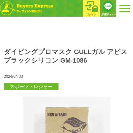
ダイビングプロマスク GULLガル アビス
ブラックシリコン GM-1086
2024/04/08
スポーツ・レジャー