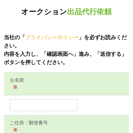
オークション
出品代行依頼
当社の「
プライバシーポリシー
」を必ずお読みくだ
さい。
内容を入力し、「確認画面へ」進み、「送信する」
ボタンを押してください。
お名前
※
ご住所：郵便番号
※