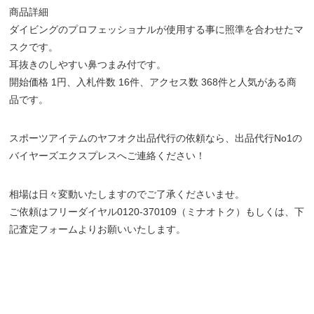
商品詳細
ダイビングのプロフェッショナルが使用する事に照準を合わせたマ
スクです。
耳抜きのしやすい鼻つまみ付です。
開始価格 1円、入札件数 16件、アクセス数 368件と人気がある商
品です。
スポーツアイテムのヤフオク出品代行の依頼なら、出品代行No1の
バイヤーズエクスプレスへご連絡ください！
相場は日々変動いたしますのでご了承くださいませ。
ご依頼はフリーダイヤル0120-370109（ミナオトク）もしくは、下
記査定フォームよりお願いいたします。