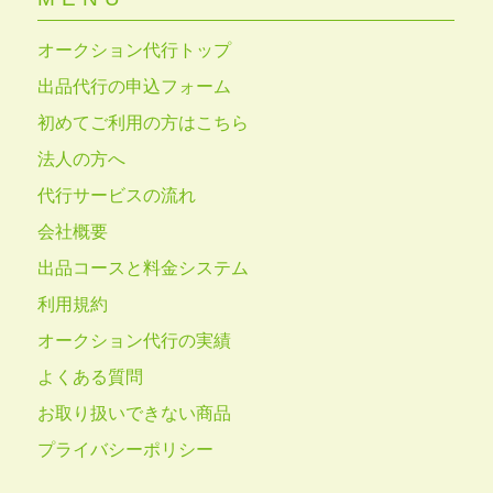
オークション代行トップ
出品代行の申込フォーム
初めてご利用の方はこちら
法人の方へ
代行サービスの流れ
会社概要
出品コースと料金システム
利用規約
オークション代行の実績
よくある質問
お取り扱いできない商品
プライバシーポリシー