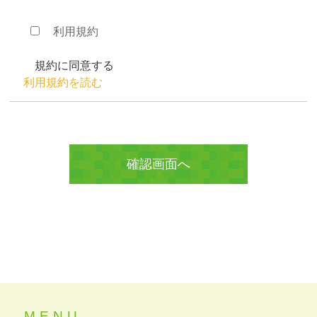
利用規約
規約に同意する
利用規約を読む
MENU