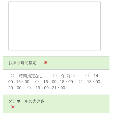
お届け時間指定
※
時間指定なし
午 前 中
14：
00 - 16：00
16：00 - 18：00
18：00 -
20：00
19：00 - 21：00
ダンボールの大きさ
※