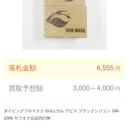
落札金額
6,555
円
3,000～4,000
買取予想額
円
ダイビングプロマスク GULLガル アビス ブラックシリコン GM-
1086 ヤフオク出品代行例