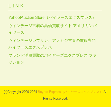
LINK
Yahoo!Auction Store（バイヤーズエクスプレス）
ヴィンテージ古着の高価買取サイト アメリカンバ
イヤーズ
ヴィンテージレプリカ、アメカジ古着の買取専門
バイヤーズエクスプレス
ブランド洋服買取のバイヤーズエクスプレス ファ
ッション
(c)Copyright 2009-2024
Buyers-Express（バイヤーズエクスプレス）
All
Rights Reserved.