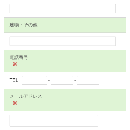
建物・その他
電話番号
※
TEL
-
-
メールアドレス
※