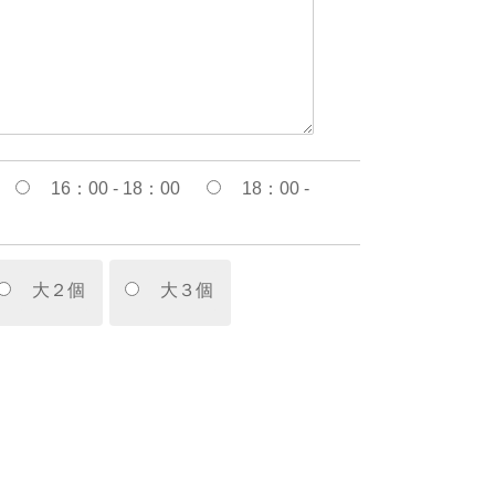
16：00 - 18：00
18：00 -
大２個
大３個