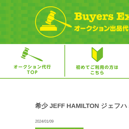
希少 JEFF HAMILTON ジェフ
2024/01/09