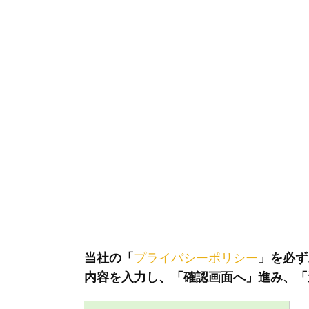
当社の「
プライバシーポリシー
」を必ず
内容を入力し、「確認画面へ」進み、「