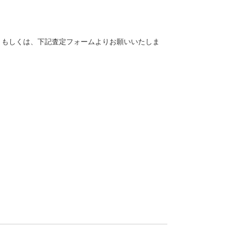
。
トク）もしくは、下記査定フォームよりお願いいたしま