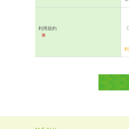
利用規約
※
利