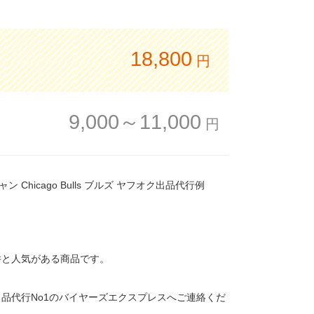
18,800
円
9,000～11,000
円
ン Chicago Bulls ブルズ ヤフオク出品代行例
67件と人気がある商品です。
品代行No1のバイヤーズエクスプレスへご連絡くだ