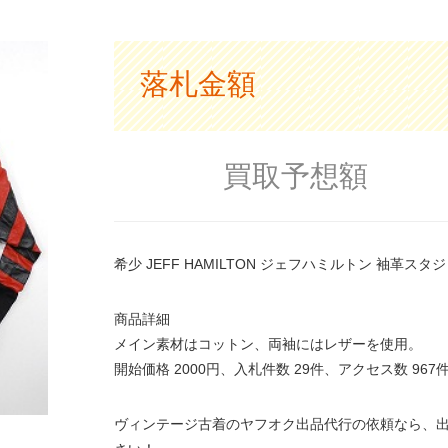
落札金額
買取予想額
希少 JEFF HAMILTON ジェフハミルトン 袖革スタジャ
商品詳細
メイン素材はコットン、両袖にはレザーを使用。
開始価格 2000円、入札件数 29件、アクセス数 9
ヴィンテージ古着のヤフオク出品代行の依頼なら、出