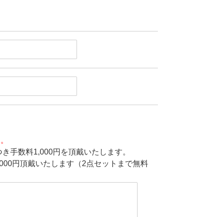
す。
き手数料1,000円を頂戴いたします。
000円頂戴いたします（2点セットまで無料