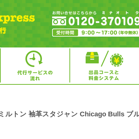
ハミルトン 袖革スタジャン Chicago Bulls ブ