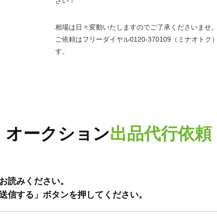
さい！
相場は日々変動いたしますのでご了承くださいませ
ご依頼はフリーダイヤル0120-370109（ミナオ
す。
オークション
出品代行依頼
お読みください。
送信する」ボタンを押してください。