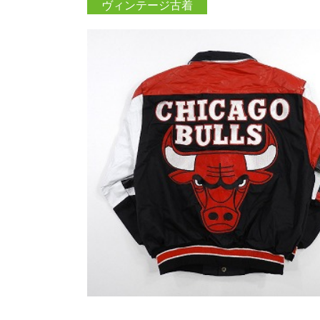
ヴィンテージ古着