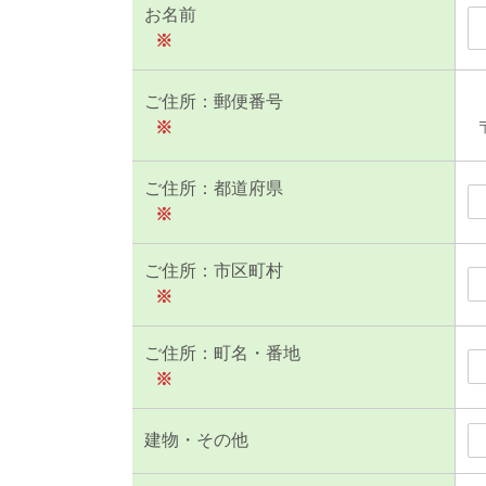
お名前
※
ご住所：郵便番号
※
ご住所：都道府県
※
ご住所：市区町村
※
ご住所：町名・番地
※
建物・その他