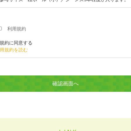
利用規約
規約に同意する
用規約を読む