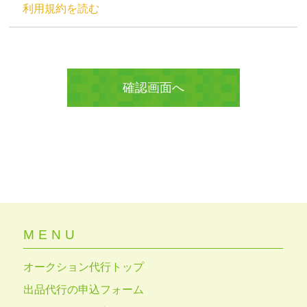
利用規約を読む
MENU
オークション代行トップ
出品代行の申込フォーム