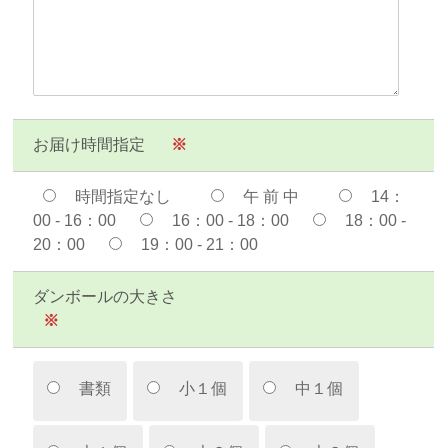
お届け時間指定
※
時間指定なし
午 前 中
14：
00 - 16：00
16：00 - 18：00
18：00 -
20：00
19：00 - 21：00
ダンボールの大きさ
※
書類
小１個
中１個