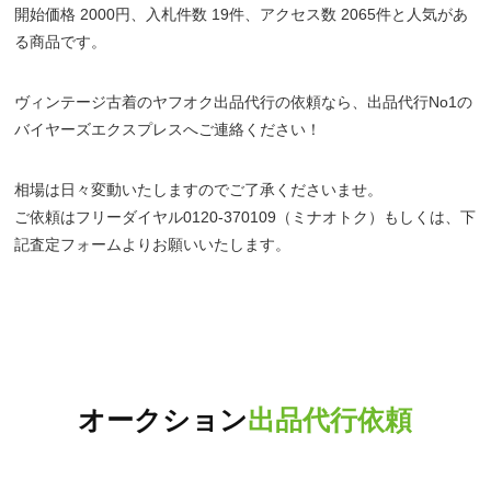
開始価格 2000円、入札件数 19件、アクセス数 2065件と人気があ
る商品です。
ヴィンテージ古着のヤフオク出品代行の依頼なら、出品代行No1の
バイヤーズエクスプレスへご連絡ください！
相場は日々変動いたしますのでご了承くださいませ。
ご依頼はフリーダイヤル0120-370109（ミナオトク）もしくは、下
記査定フォームよりお願いいたします。
オークション
出品代行依頼