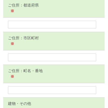
ご住所：都道府県
※
ご住所：市区町村
※
ご住所：町名・番地
※
建物・その他