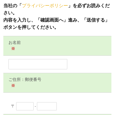
当社の「
プライバシーポリシー
」を必ずお読みくだ
さい。
内容を入力し、「確認画面へ」進み、「送信する」
ボタンを押してください。
お名前
※
ご住所：郵便番号
※
〒
-