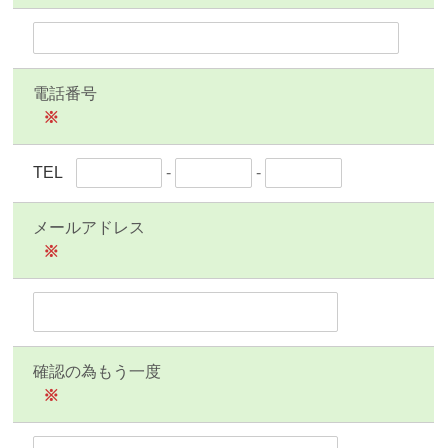
電話番号
※
TEL
-
-
メールアドレス
※
確認の為もう一度
※