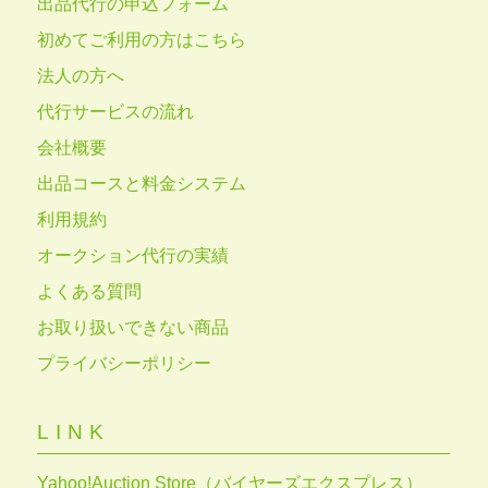
出品代行の申込フォーム
初めてご利用の方はこちら
法人の方へ
代行サービスの流れ
会社概要
出品コースと料金システム
利用規約
オークション代行の実績
よくある質問
お取り扱いできない商品
プライバシーポリシー
LINK
Yahoo!Auction Store（バイヤーズエクスプレス）