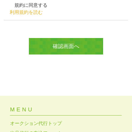
規約に同意する
利用規約を読む
MENU
オークション代行トップ