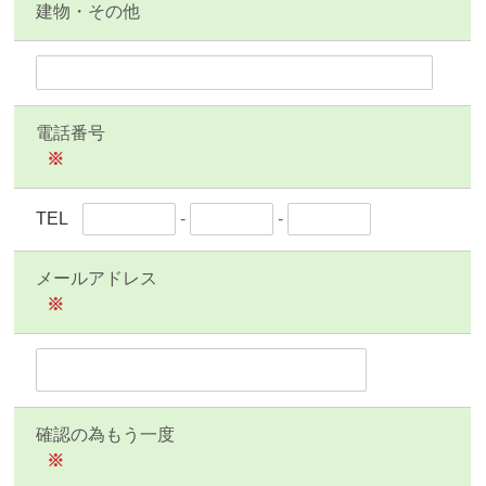
建物・その他
電話番号
※
TEL
-
-
メールアドレス
※
確認の為もう一度
※