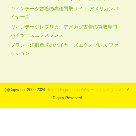
ヴィンテージ古着の高価買取サイト アメリカンバ
イヤーズ
ヴィンテージレプリカ、アメカジ古着の買取専門
バイヤーズエクスプレス
ブランド洋服買取のバイヤーズエクスプレス ファ
ッション
(c)Copyright 2009-2024
Buyers-Express（バイヤーズエクスプレス）
All
Rights Reserved.