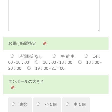
お届け時間指定
※
時間指定なし
午 前 中
14：
00 - 16：00
16：00 - 18：00
18：00 -
20：00
19：00 - 21：00
ダンボールの大きさ
※
書類
小１個
中１個