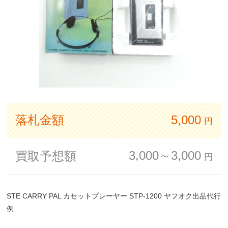
落札金額
5,000
円
3,000～3,000
買取予想額
円
STE CARRY PAL カセットプレーヤー STP-1200 ヤフオク出品代行
例