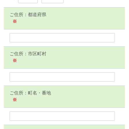
ご住所：都道府県
※
ご住所：市区町村
※
ご住所：町名・番地
※