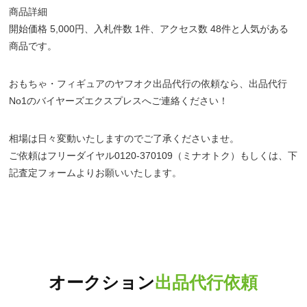
商品詳細
開始価格 5,000円、入札件数 1件、アクセス数 48件と人気がある
商品です。
おもちゃ・フィギュアのヤフオク出品代行の依頼なら、出品代行
No1のバイヤーズエクスプレスへご連絡ください！
相場は日々変動いたしますのでご了承くださいませ。
ご依頼はフリーダイヤル0120-370109（ミナオトク）もしくは、下
記査定フォームよりお願いいたします。
オークション
出品代行依頼