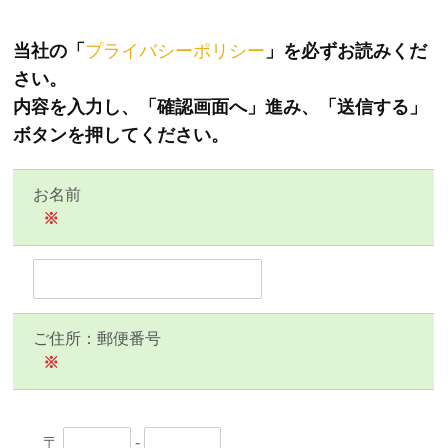
当社の「
プライバシーポリシー
」を必ずお読みくだ
さい。
内容を入力し、「確認画面へ」進み、「送信する」
ボタンを押してください。
お名前
※
ご住所：郵便番号
※
〒
-