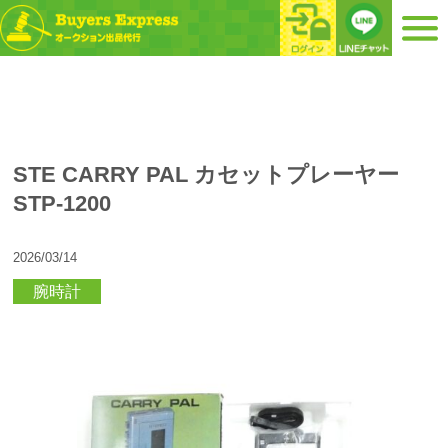
STE CARRY PAL カセットプレーヤー
STP-1200
2026/03/14
腕時計