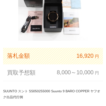
落札金額
16,920
円
8,000～10,000
買取予想額
円
SUUNTO スント SS050255000 Suunto 9 BARO COPPER ヤフオ
ク出品代行例