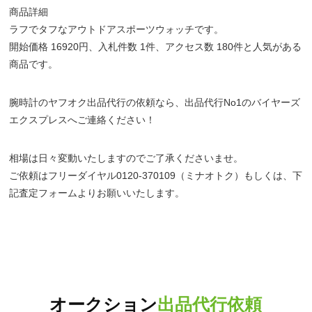
商品詳細
ラフでタフなアウトドアスポーツウォッチです。
開始価格 16920円、入札件数 1件、アクセス数 180件と人気がある
商品です。
腕時計のヤフオク出品代行の依頼なら、出品代行No1のバイヤーズ
エクスプレスへご連絡ください！
相場は日々変動いたしますのでご了承くださいませ。
ご依頼はフリーダイヤル0120-370109（ミナオトク）もしくは、下
記査定フォームよりお願いいたします。
オークション
出品代行依頼