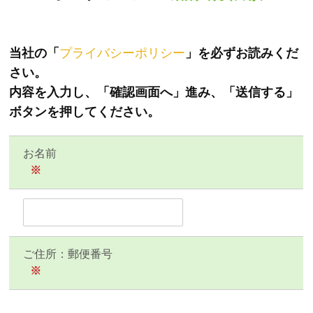
当社の「
プライバシーポリシー
」を必ずお読みくだ
さい。
内容を入力し、「確認画面へ」進み、「送信する」
ボタンを押してください。
お名前
※
ご住所：郵便番号
※