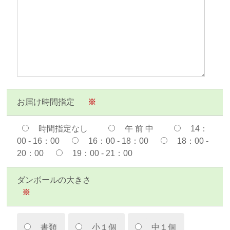
お届け時間指定
※
時間指定なし
午 前 中
14：
00 - 16：00
16：00 - 18：00
18：00 -
20：00
19：00 - 21：00
ダンボールの大きさ
※
書類
小１個
中１個