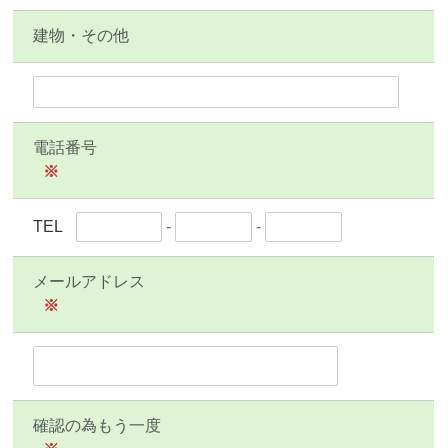
建物・その他
電話番号
※
TEL
-
-
メールアドレス
※
確認の為もう一度