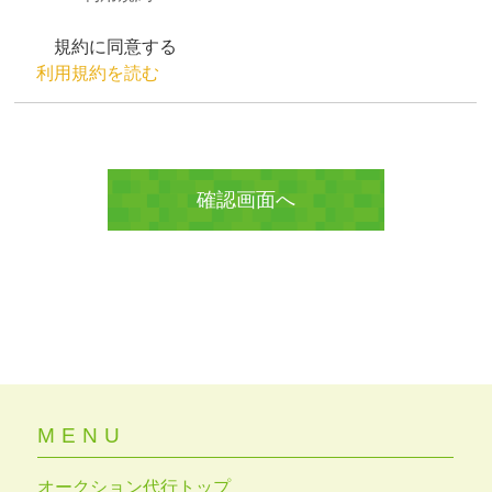
規約に同意する
利用規約を読む
MENU
オークション代行トップ