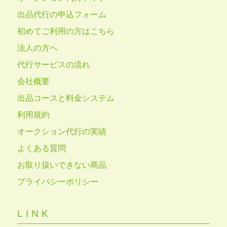
出品代行の申込フォーム
初めてご利用の方はこちら
法人の方へ
代行サービスの流れ
会社概要
出品コースと料金システム
利用規約
オークション代行の実績
よくある質問
お取り扱いできない商品
プライバシーポリシー
LINK