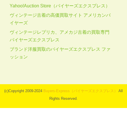
Yahoo!Auction Store（バイヤーズエクスプレス）
ヴィンテージ古着の高価買取サイト アメリカンバ
イヤーズ
ヴィンテージレプリカ、アメカジ古着の買取専門
バイヤーズエクスプレス
ブランド洋服買取のバイヤーズエクスプレス ファ
ッション
(c)Copyright 2009-2024
Buyers-Express（バイヤーズエクスプレス）
All
Rights Reserved.