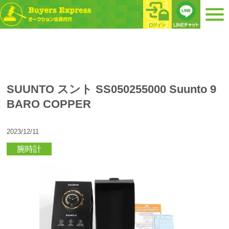
SUUNTO スント SS050255000 Suunto 9
BARO COPPER
2023/12/11
腕時計