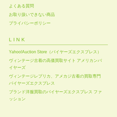
よくある質問
お取り扱いできない商品
プライバシーポリシー
LINK
Yahoo!Auction Store（バイヤーズエクスプレス）
ヴィンテージ古着の高価買取サイト アメリカンバ
イヤーズ
ヴィンテージレプリカ、アメカジ古着の買取専門
バイヤーズエクスプレス
ブランド洋服買取のバイヤーズエクスプレス ファ
ッション