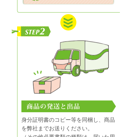
身分証明書のコピー等を同梱し、商品
を弊社までお送りください。
（その他必要書類の種類は、届いた用