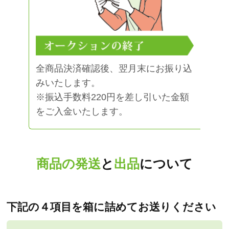
全商品決済確認後、翌月末にお振り込
みいたします。
※振込手数料220円を差し引いた金額
をご入金いたします。
商品の発送
と
出品
について
下記の４項目を箱に詰めてお送りください