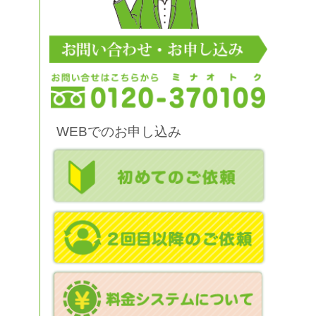
WEBでのお申し込み