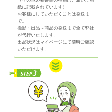
紙に記載されています）
お客様にしていただくことは発送ま
で。
撮影・出品～商品の発送まで全て弊社
が代行いたします。
出品状況はマイページにて随時ご確認
いただけます。