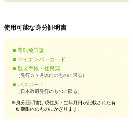
使用可能な身分証明書
■ 運転免許証
■ マイナンバーカード
■ 敬老手帳・住民票
（発行３ヶ月以内のものに限る）
■ パスポート
（日本政府発行のものに限る）
※身分証明書は現住所・生年月日が記載された有
効期限内のものにかぎります。