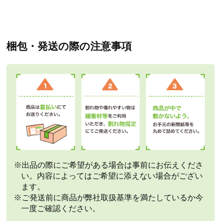
梱包・発送の際の注意事項
※出品の際にご希望がある場合は事前にお伝えくださ
い。内容によってはご希望に添えない場合がござい
ます。
※ご発送前に商品が弊社取扱基準を満たしているか今
一度ご確認ください。