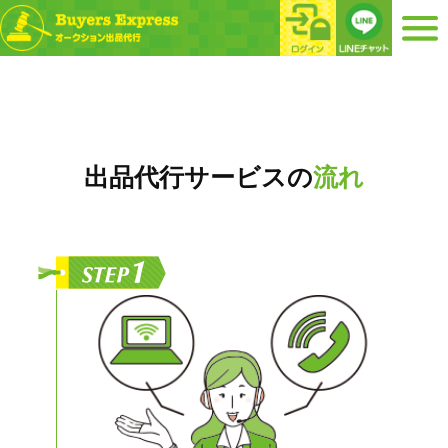
出品代行サービスの
流れ