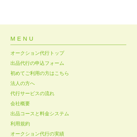
MENU
オークション代行トップ
出品代行の申込フォーム
初めてご利用の方はこちら
法人の方へ
代行サービスの流れ
会社概要
出品コースと料金システム
利用規約
オークション代行の実績